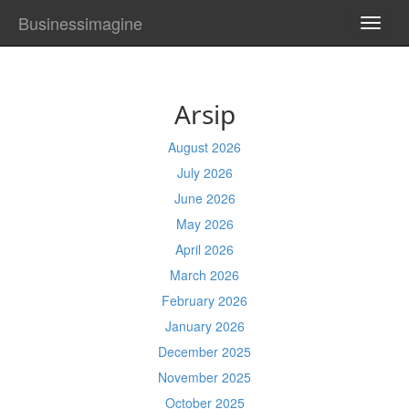
Businessimagine
TOGG
NAVI
Arsip
August 2026
July 2026
June 2026
May 2026
April 2026
March 2026
February 2026
January 2026
December 2025
November 2025
October 2025