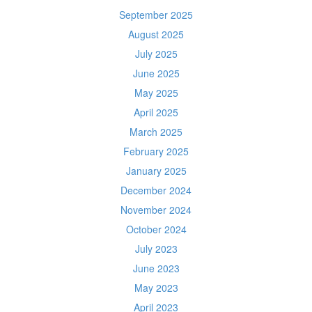
September 2025
August 2025
July 2025
June 2025
May 2025
April 2025
March 2025
February 2025
January 2025
December 2024
November 2024
October 2024
July 2023
June 2023
May 2023
April 2023