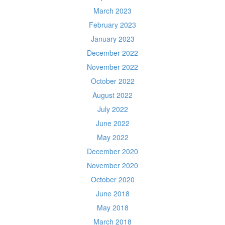
March 2023
February 2023
January 2023
December 2022
November 2022
October 2022
August 2022
July 2022
June 2022
May 2022
December 2020
November 2020
October 2020
June 2018
May 2018
March 2018