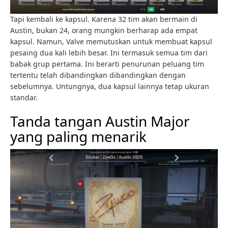
Tapi kembali ke kapsul. Karena 32 tim akan bermain di
Austin, bukan 24, orang mungkin berharap ada empat
kapsul. Namun, Valve memutuskan untuk membuat kapsul
pesaing dua kali lebih besar. Ini termasuk semua tim dari
babak grup pertama. Ini berarti penurunan peluang tim
tertentu telah dibandingkan dibandingkan dengan
sebelumnya. Untungnya, dua kapsul lainnya tetap ukuran
standar.
Tanda tangan Austin Major
yang paling menarik