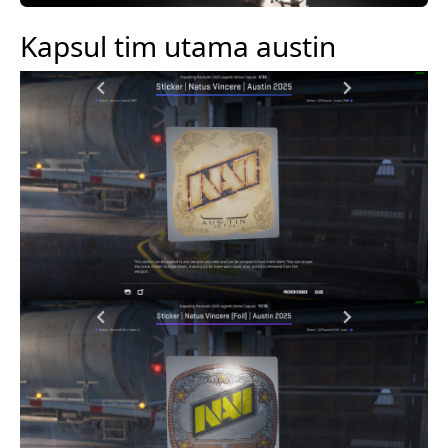
Kapsul tim utama austin