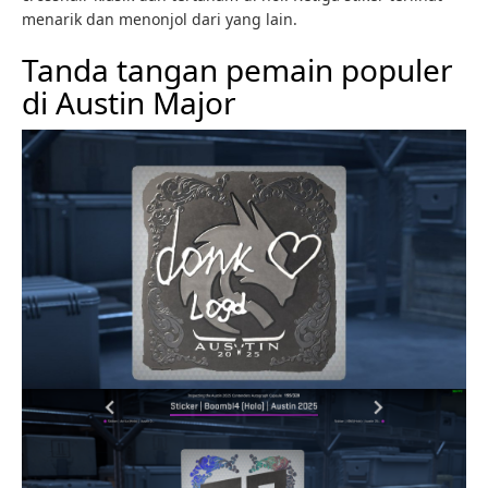
menarik dan menonjol dari yang lain.
Tanda tangan pemain populer
di Austin Major