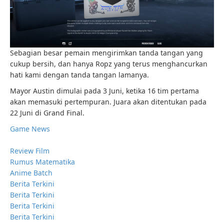
Sebagian besar pemain mengirimkan tanda tangan yang
cukup bersih, dan hanya Ropz yang terus menghancurkan
hati kami dengan tanda tangan lamanya.
Mayor Austin dimulai pada 3 Juni, ketika 16 tim pertama
akan memasuki pertempuran. Juara akan ditentukan pada
22 Juni di Grand Final.
Game News
Review Film
Rumus Matematika
Anime Batch
Berita Terkini
Berita Terkini
Berita Terkini
Berita Terkini