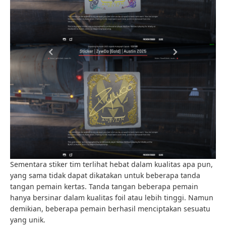
Sementara stiker tim terlihat hebat dalam kualitas apa pun,
yang sama tidak dapat dikatakan untuk beberapa tanda
tangan pemain kertas. Tanda tangan beberapa pemain
hanya bersinar dalam kualitas foil atau lebih tinggi. Namun
demikian, beberapa pemain berhasil menciptakan sesuatu
yang unik.