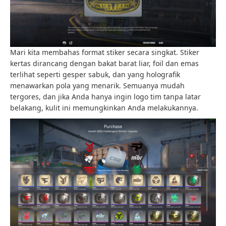
Mari kita membahas format stiker secara singkat. Stiker
kertas dirancang dengan bakat barat liar, foil dan emas
terlihat seperti gesper sabuk, dan yang holografik
menawarkan pola yang menarik. Semuanya mudah
tergores, dan jika Anda hanya ingin logo tim tanpa latar
belakang, kulit ini memungkinkan Anda melakukannya.