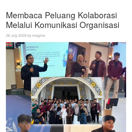
Membaca Peluang Kolaborasi
Melalui Komunikasi Organisasi
26 July 2026
by
imagine