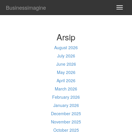
Businessimagine
TOGG
NAVI
Arsip
August 2026
July 2026
June 2026
May 2026
April 2026
March 2026
February 2026
January 2026
December 2025
November 2025
October 2025