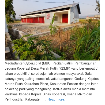
MediaBantenCyber.co.id (MBC) Pacitan-Jatim, Pembangunan
gedung Koperasi Desa Merah Putih (KDMP) yang bertempat di
lahan produktif di sorot sejumlah elemen masyarakat. Salah
satunya yang paling mencolok yaitu bangunan Gedung Kopdes
Merah Putih Kelurahan Ploso, Kabupaten Pacitan dengan latar
belakang padi yang menguning. Ketika awak media meminta
klarifikasi kepada Kepala Dinas Koperasi, Usaha Mikro dan
Perindustrian Kabupaten …
[Read more…]