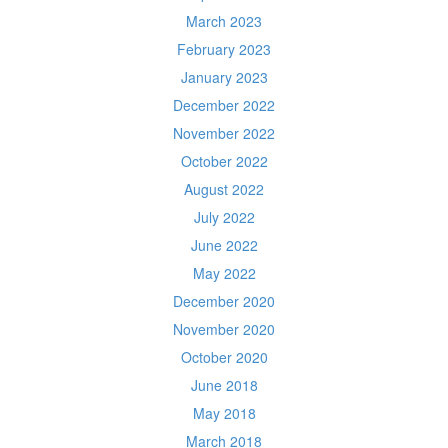
March 2023
February 2023
January 2023
December 2022
November 2022
October 2022
August 2022
July 2022
June 2022
May 2022
December 2020
November 2020
October 2020
June 2018
May 2018
March 2018