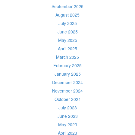
September 2025
August 2025
July 2025
June 2025
May 2025
April 2025
March 2025
February 2025
January 2025
December 2024
November 2024
October 2024
July 2023
June 2023
May 2023
April 2023