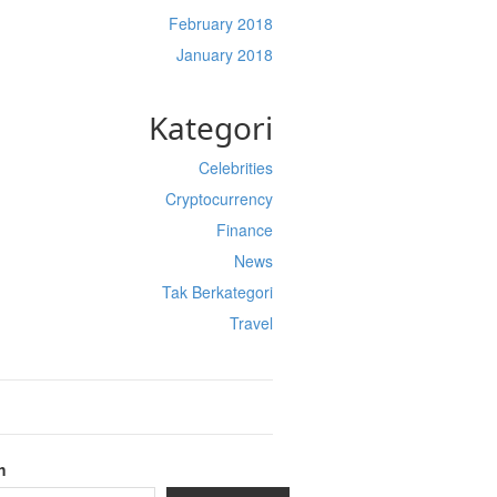
February 2018
January 2018
Kategori
Celebrities
Cryptocurrency
Finance
News
Tak Berkategori
Travel
h