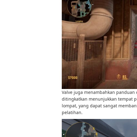
Valve juga menambahkan panduan d
ditingkatkan menunjukkan tempat 
lompat, yang dapat sangat membant
pelatihan.