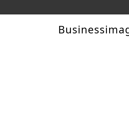
Businessima