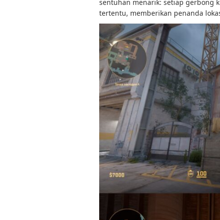
sentuhan menarik: setiap gerbong ke
tertentu, memberikan penanda loka