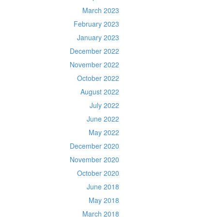
March 2023
February 2023
January 2023
December 2022
November 2022
October 2022
August 2022
July 2022
June 2022
May 2022
December 2020
November 2020
October 2020
June 2018
May 2018
March 2018