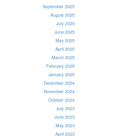
September 2025
August 2025
July 2025
June 2025
May 2025
April 2025
March 2025
February 2025
January 2025
December 2024
November 2024
October 2024
July 2023
June 2023
May 2023
April 2023