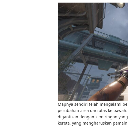
Mapnya sendiri telah mengalami beb
perubahan area dari atas ke bawah.
digantikan dengan kemiringan yang 
kereta, yang mengharuskan pemain u