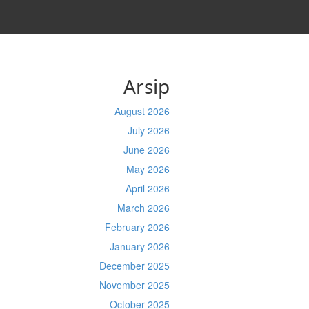
Arsip
August 2026
July 2026
June 2026
May 2026
April 2026
March 2026
February 2026
January 2026
December 2025
November 2025
October 2025