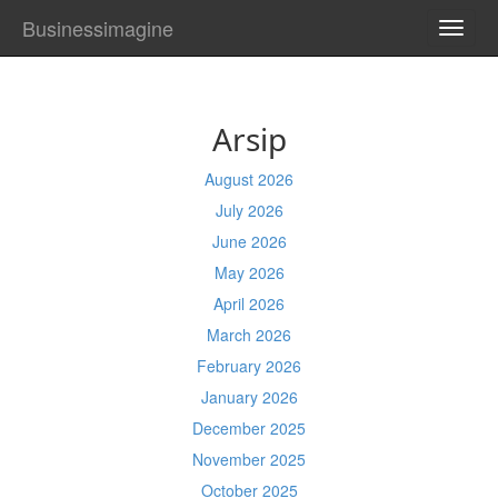
Businessimagine
TOGG
NAVI
Arsip
August 2026
July 2026
June 2026
May 2026
April 2026
March 2026
February 2026
January 2026
December 2025
November 2025
October 2025