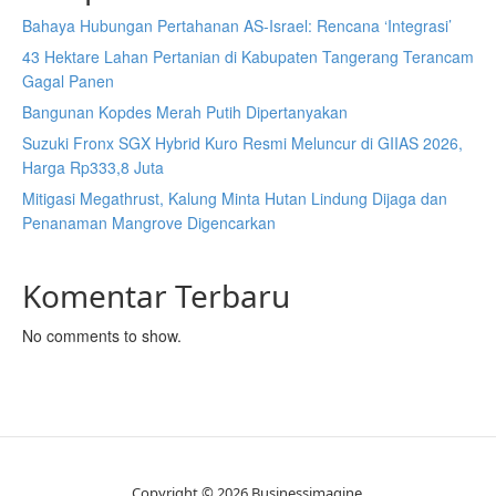
Bahaya Hubungan Pertahanan AS-Israel: Rencana ‘Integrasi’
43 Hektare Lahan Pertanian di Kabupaten Tangerang Terancam
Gagal Panen
Bangunan Kopdes Merah Putih Dipertanyakan
Suzuki Fronx SGX Hybrid Kuro Resmi Meluncur di GIIAS 2026,
Harga Rp333,8 Juta
Mitigasi Megathrust, Kalung Minta Hutan Lindung Dijaga dan
Penanaman Mangrove Digencarkan
Komentar Terbaru
No comments to show.
Copyright © 2026 Businessimagine.