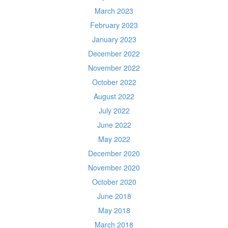
March 2023
February 2023
January 2023
December 2022
November 2022
October 2022
August 2022
July 2022
June 2022
May 2022
December 2020
November 2020
October 2020
June 2018
May 2018
March 2018