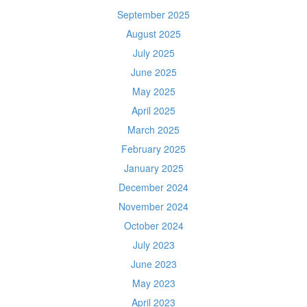
September 2025
August 2025
July 2025
June 2025
May 2025
April 2025
March 2025
February 2025
January 2025
December 2024
November 2024
October 2024
July 2023
June 2023
May 2023
April 2023