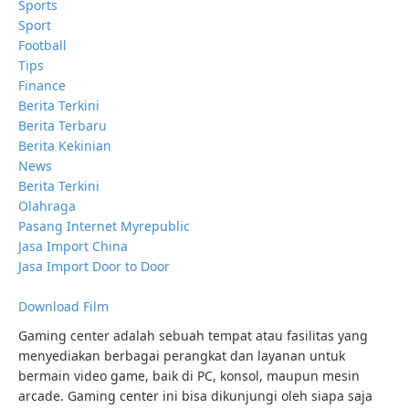
Sports
Sport
Football
Tips
Finance
Berita Terkini
Berita Terbaru
Berita Kekinian
News
Berita Terkini
Olahraga
Pasang Internet Myrepublic
Jasa Import China
Jasa Import Door to Door
Download Film
Gaming center adalah sebuah tempat atau fasilitas yang
menyediakan berbagai perangkat dan layanan untuk
bermain video game, baik di PC, konsol, maupun mesin
arcade. Gaming center ini bisa dikunjungi oleh siapa saja