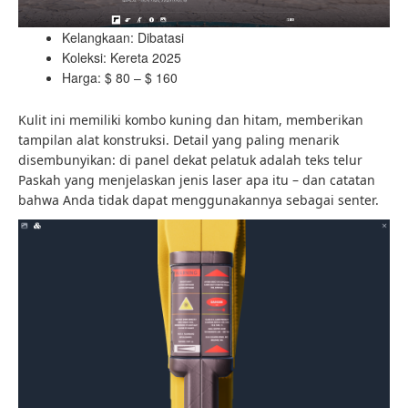
Kelangkaan: Dibatasi
Koleksi: Kereta 2025
Harga: $ 80 – $ 160
Kulit ini memiliki kombo kuning dan hitam, memberikan
tampilan alat konstruksi. Detail yang paling menarik
disembunyikan: di panel dekat pelatuk adalah teks telur
Paskah yang menjelaskan jenis laser apa itu – dan catatan
bahwa Anda tidak dapat menggunakannya sebagai senter.