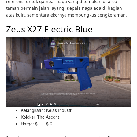
referensi untuk gambar naga yang ditemukan di area
taman bermain jalan layang. Kepala naga ada di bagian
atas kulit, sementara ekornya membungkus cengkeraman.
Zeus X27 Electric Blue
Kelangkaan: Kelas Industri
Koleksi: The Ascent
Harga: $ 1 – $ 6