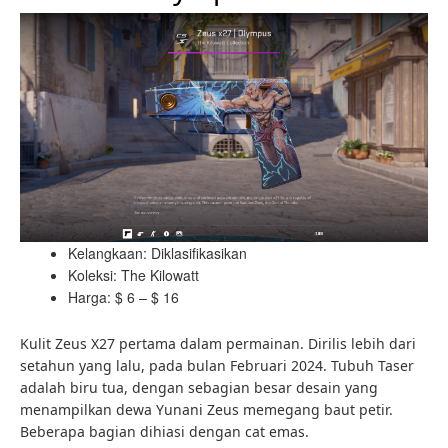
Kelangkaan: Diklasifikasikan
Koleksi: The Kilowatt
Harga: $ 6 – $ 16
Kulit Zeus X27 pertama dalam permainan. Dirilis lebih dari
setahun yang lalu, pada bulan Februari 2024. Tubuh Taser
adalah biru tua, dengan sebagian besar desain yang
menampilkan dewa Yunani Zeus memegang baut petir.
Beberapa bagian dihiasi dengan cat emas.