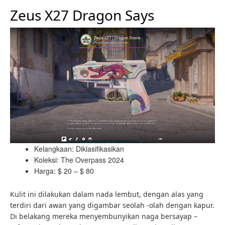
Zeus X27 Dragon Says
Kelangkaan: Diklasifikasikan
Koleksi: The Overpass 2024
Harga: $ 20 – $ 80
Kulit ini dilakukan dalam nada lembut, dengan alas yang
terdiri dari awan yang digambar seolah -olah dengan kapur.
Di belakang mereka menyembunyikan naga bersayap –