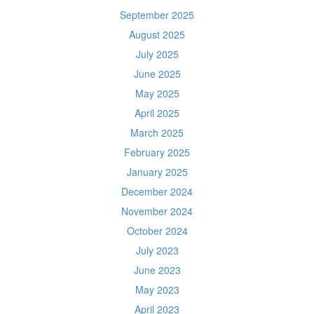
September 2025
August 2025
July 2025
June 2025
May 2025
April 2025
March 2025
February 2025
January 2025
December 2024
November 2024
October 2024
July 2023
June 2023
May 2023
April 2023