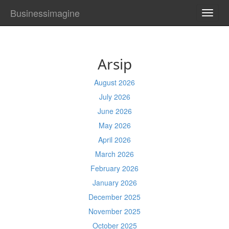
Businessimagine
TOGG
NAVI
Arsip
August 2026
July 2026
June 2026
May 2026
April 2026
March 2026
February 2026
January 2026
December 2025
November 2025
October 2025