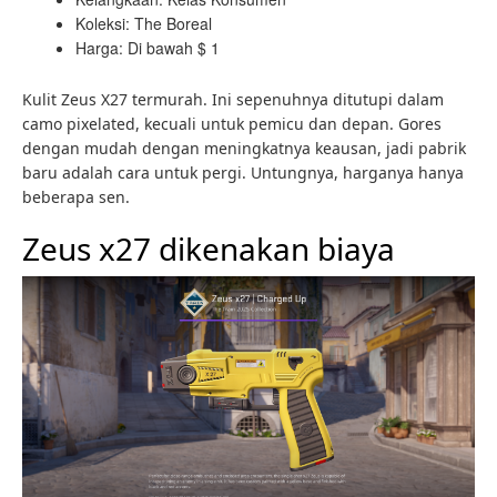
Koleksi: The Boreal
Harga: Di bawah $ 1
Kulit Zeus X27 termurah. Ini sepenuhnya ditutupi dalam
camo pixelated, kecuali untuk pemicu dan depan. Gores
dengan mudah dengan meningkatnya keausan, jadi pabrik
baru adalah cara untuk pergi. Untungnya, harganya hanya
beberapa sen.
Zeus x27 dikenakan biaya