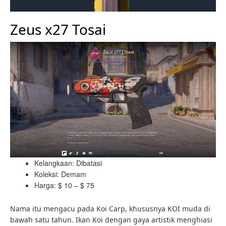
Zeus x27 Tosai
Kelangkaan: Dibatasi
Koleksi: Demam
Harga: $ 10 – $ 75
Nama itu mengacu pada Koi Carp, khususnya KOI muda di
bawah satu tahun. Ikan Koi dengan gaya artistik menghiasi