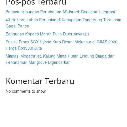
Pos-pos Terbaru
Bahaya Hubungan Pertahanan AS-Israel: Rencana ‘Integrasi’
43 Hektare Lahan Pertanian di Kabupaten Tangerang Terancam
Gagal Panen
Bangunan Kopdes Merah Putih Dipertanyakan
Suzuki Fronx SGX Hybrid Kuro Resmi Meluncur di GIIAS 2026,
Harga Rp333,8 Juta
Mitigasi Megathrust, Kalung Minta Hutan Lindung Dijaga dan
Penanaman Mangrove Digencarkan
Komentar Terbaru
No comments to show.