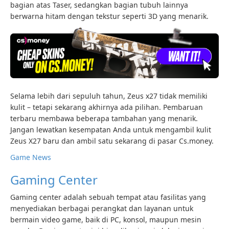
bagian atas Taser, sedangkan bagian tubuh lainnya
berwarna hitam dengan tekstur seperti 3D yang menarik.
Selama lebih dari sepuluh tahun, Zeus x27 tidak memiliki
kulit – tetapi sekarang akhirnya ada pilihan. Pembaruan
terbaru membawa beberapa tambahan yang menarik.
Jangan lewatkan kesempatan Anda untuk mengambil kulit
Zeus X27 baru dan ambil satu sekarang di pasar Cs.money.
Game News
Gaming Center
Gaming center adalah sebuah tempat atau fasilitas yang
menyediakan berbagai perangkat dan layanan untuk
bermain video game, baik di PC, konsol, maupun mesin