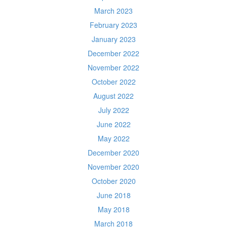
March 2023
February 2023
January 2023
December 2022
November 2022
October 2022
August 2022
July 2022
June 2022
May 2022
December 2020
November 2020
October 2020
June 2018
May 2018
March 2018