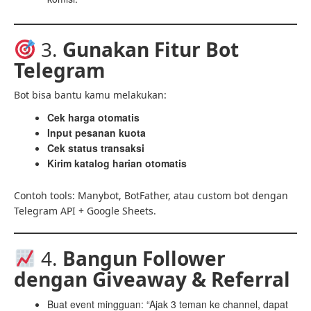
3.
Gunakan Fitur Bot
Telegram
Bot bisa bantu kamu melakukan:
Cek harga otomatis
Input pesanan kuota
Cek status transaksi
Kirim katalog harian otomatis
Contoh tools: Manybot, BotFather, atau custom bot dengan
Telegram API + Google Sheets.
4.
Bangun Follower
dengan Giveaway & Referral
Buat event mingguan: “Ajak 3 teman ke channel, dapat