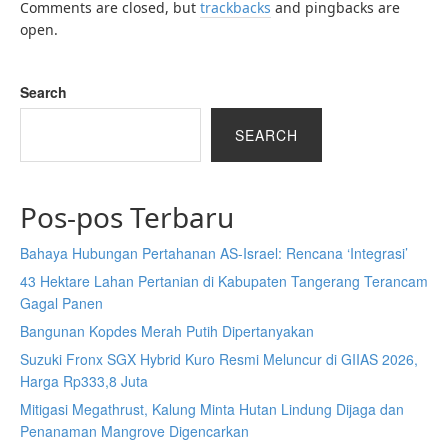
Comments are closed, but
trackbacks
and pingbacks are
open.
Search
SEARCH
Pos-pos Terbaru
Bahaya Hubungan Pertahanan AS-Israel: Rencana ‘Integrasi’
43 Hektare Lahan Pertanian di Kabupaten Tangerang Terancam
Gagal Panen
Bangunan Kopdes Merah Putih Dipertanyakan
Suzuki Fronx SGX Hybrid Kuro Resmi Meluncur di GIIAS 2026,
Harga Rp333,8 Juta
Mitigasi Megathrust, Kalung Minta Hutan Lindung Dijaga dan
Penanaman Mangrove Digencarkan