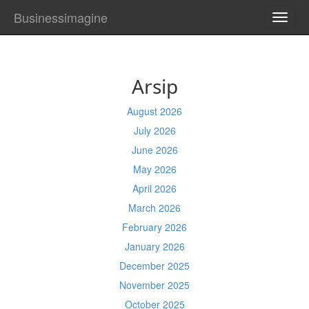
Businessimagine
TOGG
NAVI
Arsip
August 2026
July 2026
June 2026
May 2026
April 2026
March 2026
February 2026
January 2026
December 2025
November 2025
October 2025