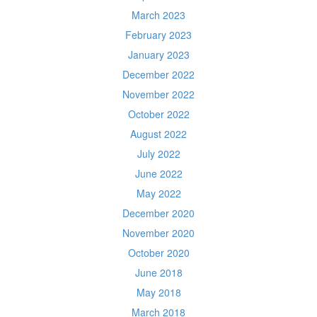
March 2023
February 2023
January 2023
December 2022
November 2022
October 2022
August 2022
July 2022
June 2022
May 2022
December 2020
November 2020
October 2020
June 2018
May 2018
March 2018