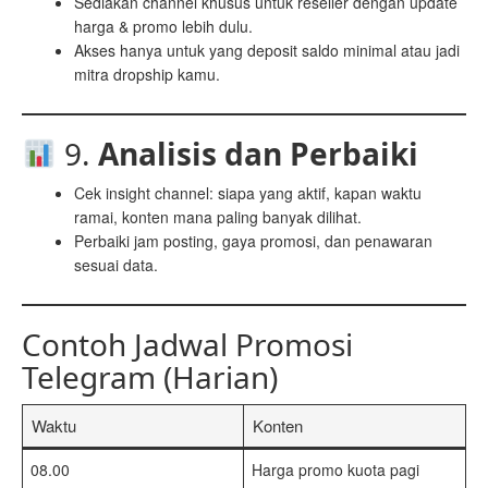
Sediakan channel khusus untuk reseller dengan update
harga & promo lebih dulu.
Akses hanya untuk yang deposit saldo minimal atau jadi
mitra dropship kamu.
9.
Analisis dan Perbaiki
Cek insight channel: siapa yang aktif, kapan waktu
ramai, konten mana paling banyak dilihat.
Perbaiki jam posting, gaya promosi, dan penawaran
sesuai data.
Contoh Jadwal Promosi
Telegram (Harian)
Waktu
Konten
08.00
Harga promo kuota pagi