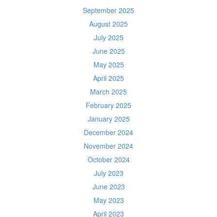
September 2025
August 2025
July 2025
June 2025
May 2025
April 2025
March 2025
February 2025
January 2025
December 2024
November 2024
October 2024
July 2023
June 2023
May 2023
April 2023