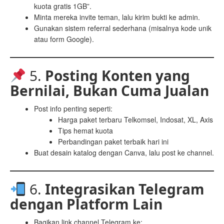
kuota gratis 1GB”.
Minta mereka invite teman, lalu kirim bukti ke admin.
Gunakan sistem referral sederhana (misalnya kode unik
atau form Google).
5.
Posting Konten yang
Bernilai, Bukan Cuma Jualan
Post info penting seperti:
Harga paket terbaru Telkomsel, Indosat, XL, Axis
Tips hemat kuota
Perbandingan paket terbaik hari ini
Buat desain katalog dengan Canva, lalu post ke channel.
6.
Integrasikan Telegram
dengan Platform Lain
Bagikan link channel Telegram ke: