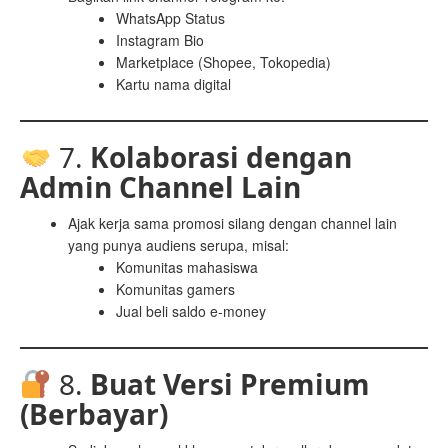
WhatsApp Status
Instagram Bio
Marketplace (Shopee, Tokopedia)
Kartu nama digital
7.
Kolaborasi dengan
Admin Channel Lain
Ajak kerja sama promosi silang dengan channel lain
yang punya audiens serupa, misal:
Komunitas mahasiswa
Komunitas gamers
Jual beli saldo e-money
8.
Buat Versi Premium
(Berbayar)