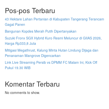
Pos-pos Terbaru
43 Hektare Lahan Pertanian di Kabupaten Tangerang Terancam
Gagal Panen
Bangunan Kopdes Merah Putih Dipertanyakan
Suzuki Fronx SGX Hybrid Kuro Resmi Meluncur di GIIAS 2026,
Harga Rp333,8 Juta
Mitigasi Megathrust, Kalung Minta Hutan Lindung Dijaga dan
Penanaman Mangrove Digencarkan
Link Live Streaming Persib vs DPMM FC Malam Ini, Kick Off
Pukul 19.30 WIB
Komentar Terbaru
No comments to show.