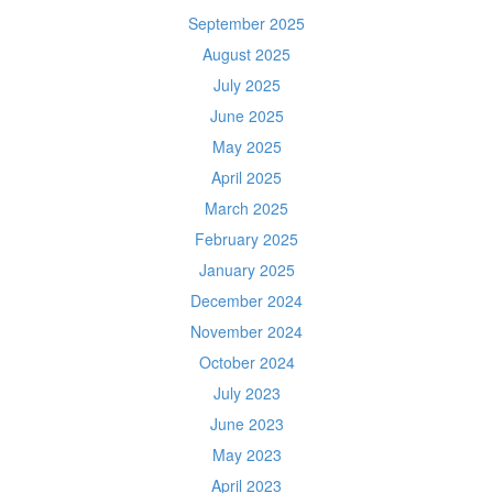
September 2025
August 2025
July 2025
June 2025
May 2025
April 2025
March 2025
February 2025
January 2025
December 2024
November 2024
October 2024
July 2023
June 2023
May 2023
April 2023