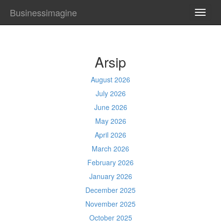
Businessimagine
TOGG
NAVI
Arsip
August 2026
July 2026
June 2026
May 2026
April 2026
March 2026
February 2026
January 2026
December 2025
November 2025
October 2025