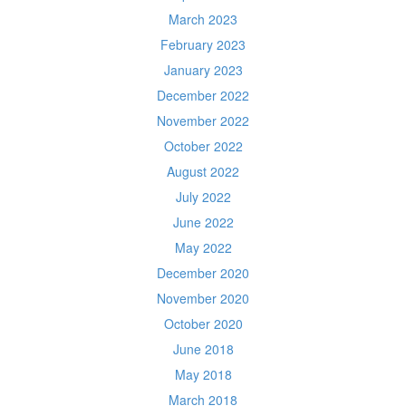
March 2023
February 2023
January 2023
December 2022
November 2022
October 2022
August 2022
July 2022
June 2022
May 2022
December 2020
November 2020
October 2020
June 2018
May 2018
March 2018