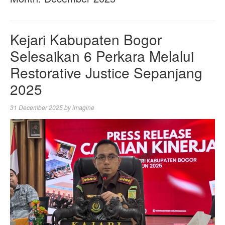
Kejari Kabupaten Bogor
Selesaikan 6 Perkara Melalui
Restorative Justice Sepanjang
2025
31 December 2025
by
imagine