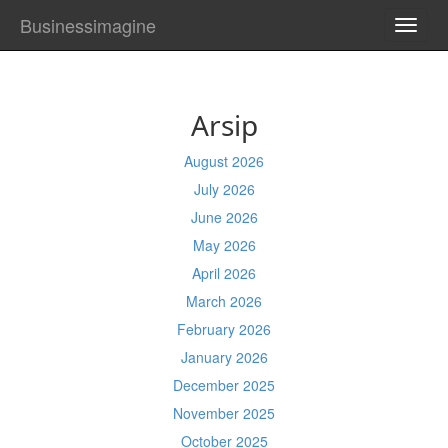
Businessimagine
TOGG
NAVI
Arsip
August 2026
July 2026
June 2026
May 2026
April 2026
March 2026
February 2026
January 2026
December 2025
November 2025
October 2025