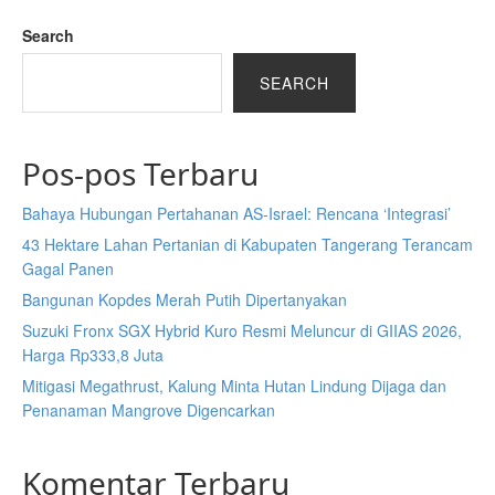
Search
SEARCH
Pos-pos Terbaru
Bahaya Hubungan Pertahanan AS-Israel: Rencana ‘Integrasi’
43 Hektare Lahan Pertanian di Kabupaten Tangerang Terancam
Gagal Panen
Bangunan Kopdes Merah Putih Dipertanyakan
Suzuki Fronx SGX Hybrid Kuro Resmi Meluncur di GIIAS 2026,
Harga Rp333,8 Juta
Mitigasi Megathrust, Kalung Minta Hutan Lindung Dijaga dan
Penanaman Mangrove Digencarkan
Komentar Terbaru