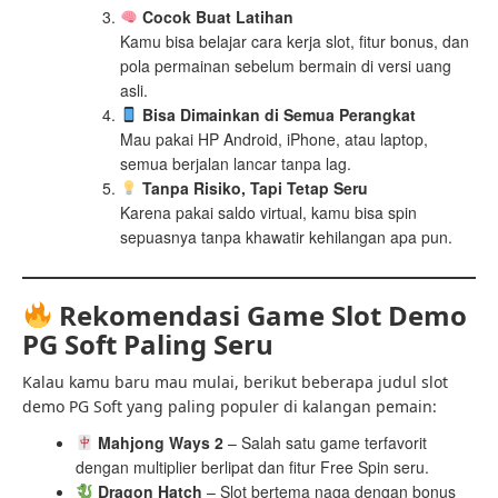
Cocok Buat Latihan
Kamu bisa belajar cara kerja slot, fitur bonus, dan
pola permainan sebelum bermain di versi uang
asli.
Bisa Dimainkan di Semua Perangkat
Mau pakai HP Android, iPhone, atau laptop,
semua berjalan lancar tanpa lag.
Tanpa Risiko, Tapi Tetap Seru
Karena pakai saldo virtual, kamu bisa spin
sepuasnya tanpa khawatir kehilangan apa pun.
Rekomendasi Game Slot Demo
PG Soft Paling Seru
Kalau kamu baru mau mulai, berikut beberapa judul slot
demo PG Soft yang paling populer di kalangan pemain:
Mahjong Ways 2
– Salah satu game terfavorit
dengan multiplier berlipat dan fitur Free Spin seru.
Dragon Hatch
– Slot bertema naga dengan bonus