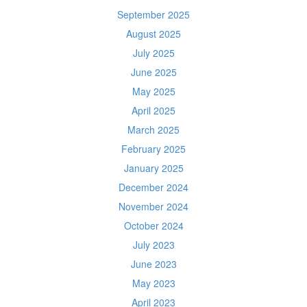
September 2025
August 2025
July 2025
June 2025
May 2025
April 2025
March 2025
February 2025
January 2025
December 2024
November 2024
October 2024
July 2023
June 2023
May 2023
April 2023