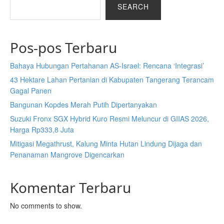
SEARCH
Pos-pos Terbaru
Bahaya Hubungan Pertahanan AS-Israel: Rencana ‘Integrasi’
43 Hektare Lahan Pertanian di Kabupaten Tangerang Terancam
Gagal Panen
Bangunan Kopdes Merah Putih Dipertanyakan
Suzuki Fronx SGX Hybrid Kuro Resmi Meluncur di GIIAS 2026,
Harga Rp333,8 Juta
Mitigasi Megathrust, Kalung Minta Hutan Lindung Dijaga dan
Penanaman Mangrove Digencarkan
Komentar Terbaru
No comments to show.