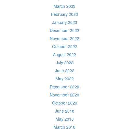
March 2023
February 2023
January 2023
December 2022
November 2022
October 2022
August 2022
July 2022
June 2022
May 2022
December 2020
November 2020
October 2020
June 2018
May 2018
March 2018