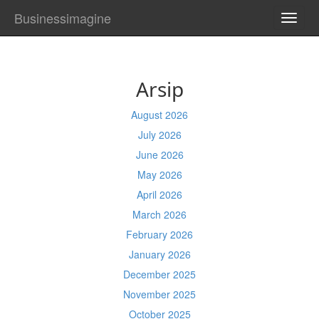
Businessimagine
TOGG
NAVI
Arsip
August 2026
July 2026
June 2026
May 2026
April 2026
March 2026
February 2026
January 2026
December 2025
November 2025
October 2025