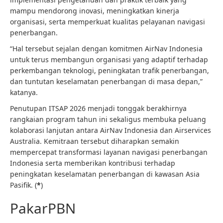
mampu mendorong inovasi, meningkatkan kinerja
organisasi, serta memperkuat kualitas pelayanan navigasi
penerbangan.
“Hal tersebut sejalan dengan komitmen AirNav Indonesia
untuk terus membangun organisasi yang adaptif terhadap
perkembangan teknologi, peningkatan trafik penerbangan,
dan tuntutan keselamatan penerbangan di masa depan,”
katanya.
Penutupan ITSAP 2026 menjadi tonggak berakhirnya
rangkaian program tahun ini sekaligus membuka peluang
kolaborasi lanjutan antara AirNav Indonesia dan Airservices
Australia. Kemitraan tersebut diharapkan semakin
mempercepat transformasi layanan navigasi penerbangan
Indonesia serta memberikan kontribusi terhadap
peningkatan keselamatan penerbangan di kawasan Asia
Pasifik. (
*
)
PakarPBN