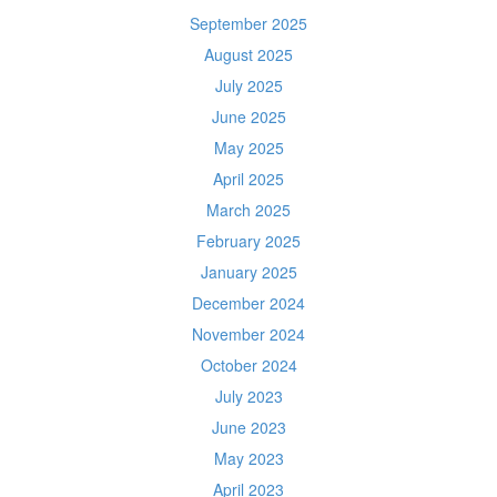
September 2025
August 2025
July 2025
June 2025
May 2025
April 2025
March 2025
February 2025
January 2025
December 2024
November 2024
October 2024
July 2023
June 2023
May 2023
April 2023