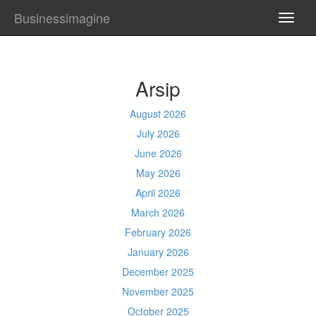
Businessimagine
TOGG
NAVI
Arsip
August 2026
July 2026
June 2026
May 2026
April 2026
March 2026
February 2026
January 2026
December 2025
November 2025
October 2025