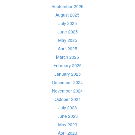
September 2025
August 2025
July 2025
June 2025
May 2025
April 2025
March 2025
February 2025
January 2025
December 2024
November 2024
October 2024
July 2023
June 2023
May 2023
April 2023