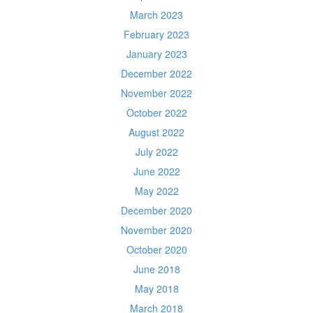
March 2023
February 2023
January 2023
December 2022
November 2022
October 2022
August 2022
July 2022
June 2022
May 2022
December 2020
November 2020
October 2020
June 2018
May 2018
March 2018