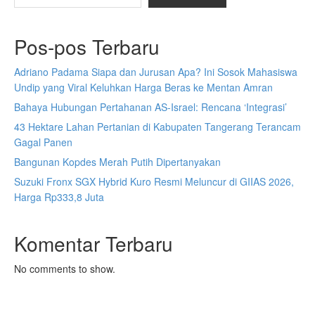
Pos-pos Terbaru
Adriano Padama Siapa dan Jurusan Apa? Ini Sosok Mahasiswa
Undip yang Viral Keluhkan Harga Beras ke Mentan Amran
Bahaya Hubungan Pertahanan AS-Israel: Rencana ‘Integrasi’
43 Hektare Lahan Pertanian di Kabupaten Tangerang Terancam
Gagal Panen
Bangunan Kopdes Merah Putih Dipertanyakan
Suzuki Fronx SGX Hybrid Kuro Resmi Meluncur di GIIAS 2026,
Harga Rp333,8 Juta
Komentar Terbaru
No comments to show.