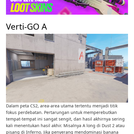
Verti-GO A
Dalam peta CS2, area-area utama tertentu menjadi titik
fokus perdebatan. Pertarungan untuk memperebutkan
tempat-tempat ini sangat sengit, dan hasil akhirnya sering
kali menentukan hasil akhir. Misalnya A long di Dust 2 atau
pisang di Inferno. Jika penyerang mendominasi banana