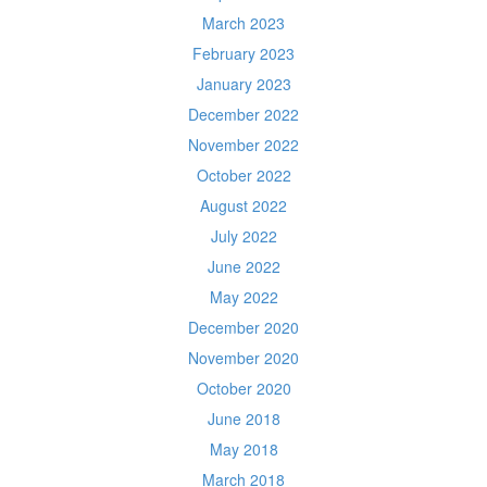
March 2023
February 2023
January 2023
December 2022
November 2022
October 2022
August 2022
July 2022
June 2022
May 2022
December 2020
November 2020
October 2020
June 2018
May 2018
March 2018