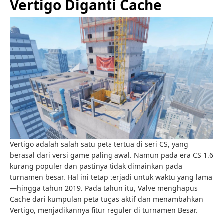
Vertigo Diganti Cache
Vertigo adalah salah satu peta tertua di seri CS, yang
berasal dari versi game paling awal. Namun pada era CS 1.6
kurang populer dan pastinya tidak dimainkan pada
turnamen besar. Hal ini tetap terjadi untuk waktu yang lama
—hingga tahun 2019. Pada tahun itu, Valve menghapus
Cache dari kumpulan peta tugas aktif dan menambahkan
Vertigo, menjadikannya fitur reguler di turnamen Besar.