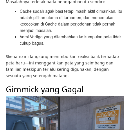
Masalahnya terletak pada penggantian itu sendiri:
Cache sudah agak basi tetapi masih aktif dimainkan. Itu
adalah pilihan utama di turnamen, dan menemukan
kecocokan di Cache dalam perjodohan tidak pernah
menjadi masalah.
Versi Vertigo yang ditambahkan ke kumpulan peta tidak
cukup bagus.
Skenario ini langsung menimbulkan reaksi balik terhadap
peta baru—ini menggantikan peta yang seimbang dan
familiar, meskipun terlalu sering digunakan, dengan
sesuatu yang setengah matang.
Gimmick yang Gagal