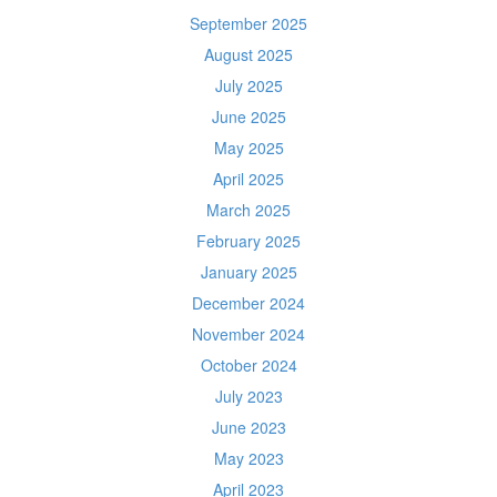
September 2025
August 2025
July 2025
June 2025
May 2025
April 2025
March 2025
February 2025
January 2025
December 2024
November 2024
October 2024
July 2023
June 2023
May 2023
April 2023