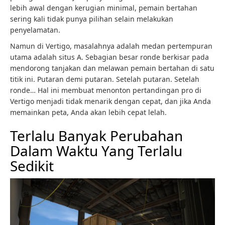
lebih awal dengan kerugian minimal, pemain bertahan
sering kali tidak punya pilihan selain melakukan
penyelamatan.
Namun di Vertigo, masalahnya adalah medan pertempuran
utama adalah situs A. Sebagian besar ronde berkisar pada
mendorong tanjakan dan melawan pemain bertahan di satu
titik ini. Putaran demi putaran. Setelah putaran. Setelah
ronde… Hal ini membuat menonton pertandingan pro di
Vertigo menjadi tidak menarik dengan cepat, dan jika Anda
memainkan peta, Anda akan lebih cepat lelah.
Terlalu Banyak Perubahan
Dalam Waktu Yang Terlalu
Sedikit