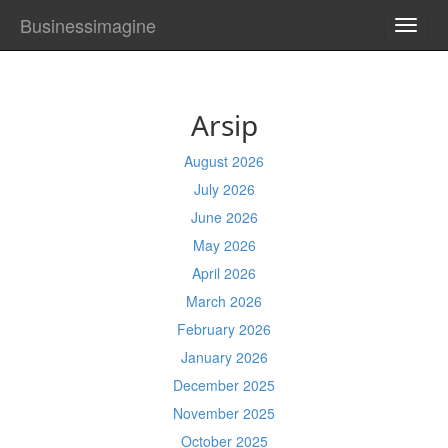
Businessimagine
TOGG
NAVI
Arsip
August 2026
July 2026
June 2026
May 2026
April 2026
March 2026
February 2026
January 2026
December 2025
November 2025
October 2025