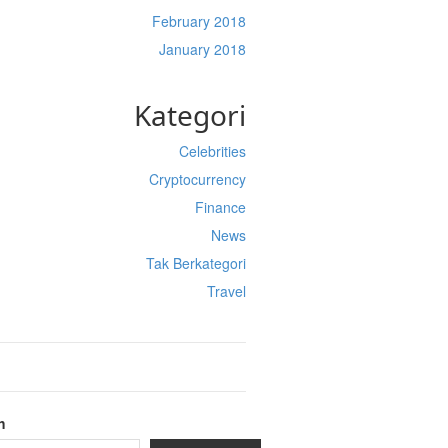
February 2018
January 2018
Kategori
Celebrities
Cryptocurrency
Finance
News
Tak Berkategori
Travel
h