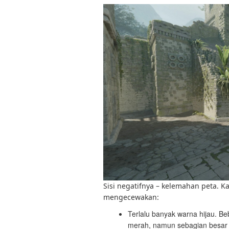
Sisi negatifnya – kelemahan peta. Ka
mengecewakan:
Terlalu banyak warna hijau. Be
merah, namun sebagian besar 