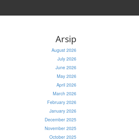
Arsip
August 2026
July 2026
June 2026
May 2026
April 2026
March 2026
February 2026
January 2026
December 2025
November 2025
October 2025