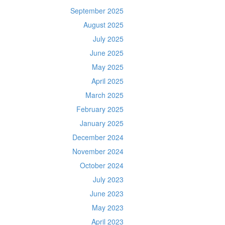
September 2025
August 2025
July 2025
June 2025
May 2025
April 2025
March 2025
February 2025
January 2025
December 2024
November 2024
October 2024
July 2023
June 2023
May 2023
April 2023