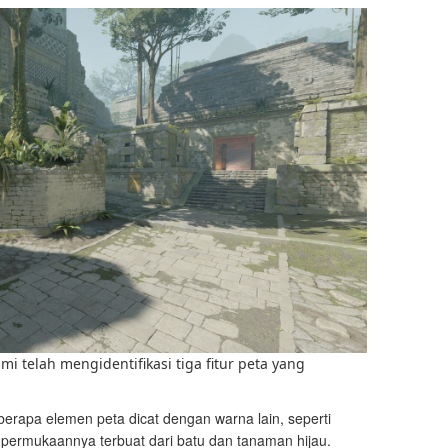
mi telah mengidentifikasi tiga fitur peta yang
berapa elemen peta dicat dengan warna lain, seperti
permukaannya terbuat dari batu dan tanaman hijau.