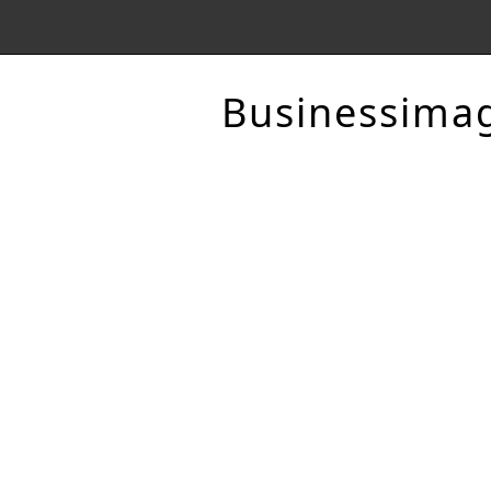
Businessima