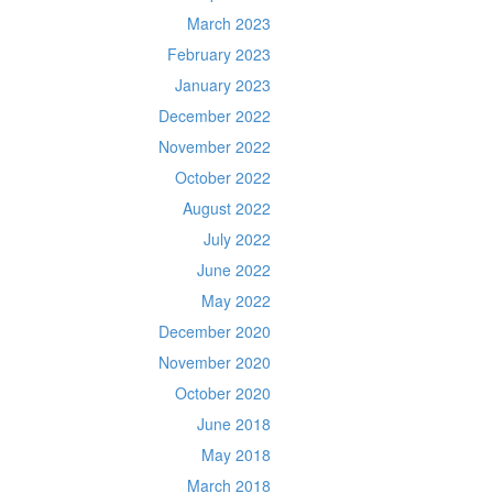
March 2023
February 2023
January 2023
December 2022
November 2022
October 2022
August 2022
July 2022
June 2022
May 2022
December 2020
November 2020
October 2020
June 2018
May 2018
March 2018