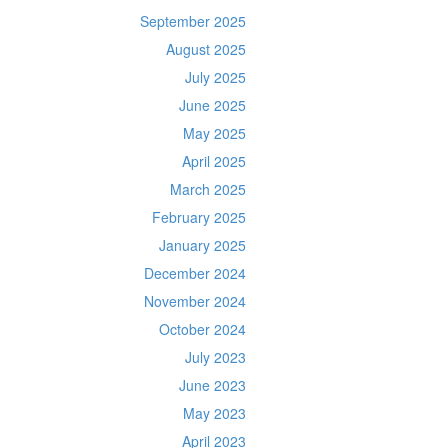
September 2025
August 2025
July 2025
June 2025
May 2025
April 2025
March 2025
February 2025
January 2025
December 2024
November 2024
October 2024
July 2023
June 2023
May 2023
April 2023