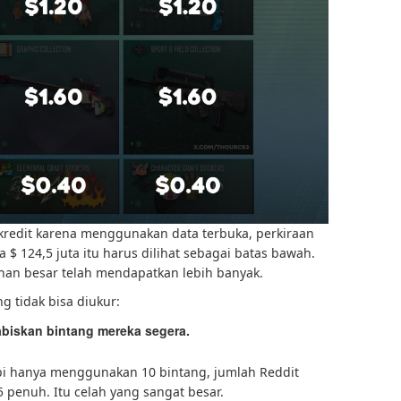
kredit karena menggunakan data terbuka, perkiraan
$ 124,5 juta itu harus dilihat sebagai batas bawah.
nan besar telah mendapatkan lebih banyak.
g tidak bisa diukur:
iskan bintang mereka segera.
api hanya menggunakan 10 bintang, jumlah Reddit
 penuh. Itu celah yang sangat besar.