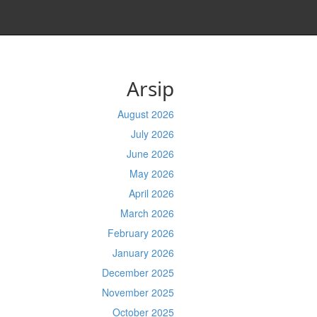
Arsip
August 2026
July 2026
June 2026
May 2026
April 2026
March 2026
February 2026
January 2026
December 2025
November 2025
October 2025