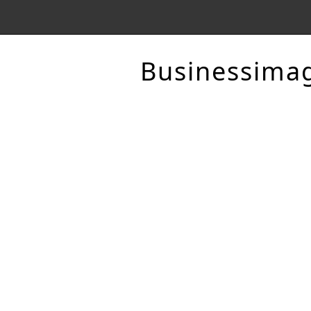
Businessima