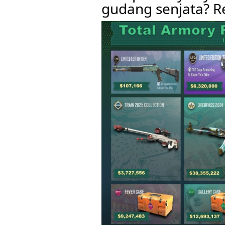
gudang senjata? 