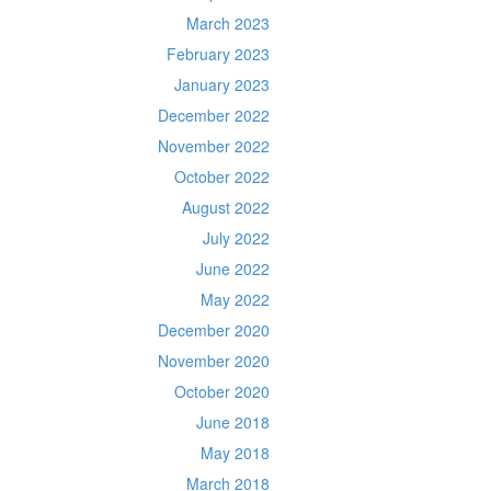
March 2023
February 2023
January 2023
December 2022
November 2022
October 2022
August 2022
July 2022
June 2022
May 2022
December 2020
November 2020
October 2020
June 2018
May 2018
March 2018