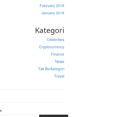
February 2018
January 2018
Kategori
Celebrities
Cryptocurrency
Finance
News
Tak Berkategori
Travel
h