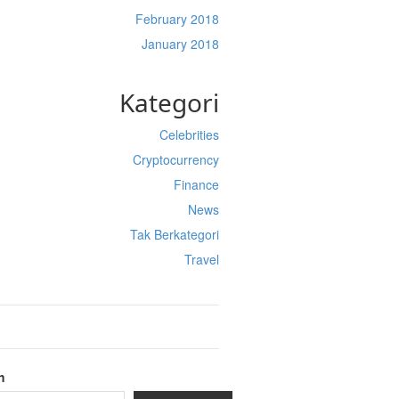
February 2018
January 2018
Kategori
Celebrities
Cryptocurrency
Finance
News
Tak Berkategori
Travel
h