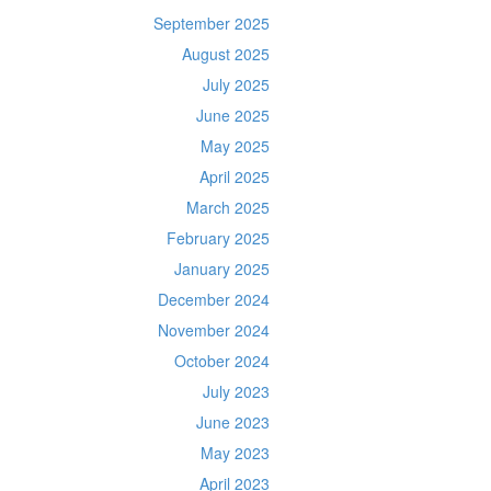
September 2025
August 2025
July 2025
June 2025
May 2025
April 2025
March 2025
February 2025
January 2025
December 2024
November 2024
October 2024
July 2023
June 2023
May 2023
April 2023