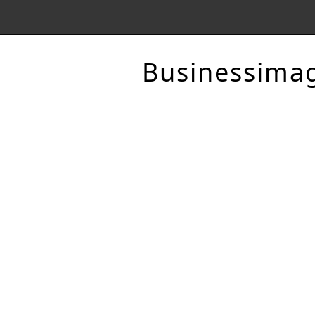
Businessima