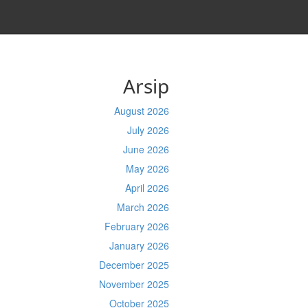
Arsip
August 2026
July 2026
June 2026
May 2026
April 2026
March 2026
February 2026
January 2026
December 2025
November 2025
October 2025