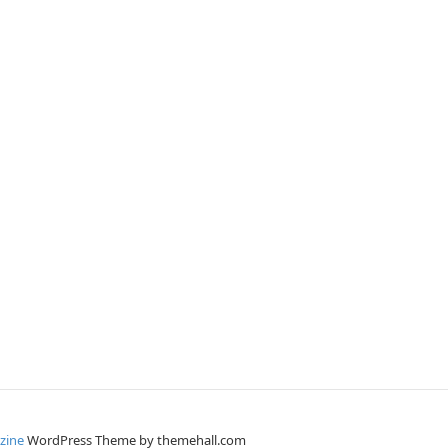
zine
WordPress Theme by themehall.com