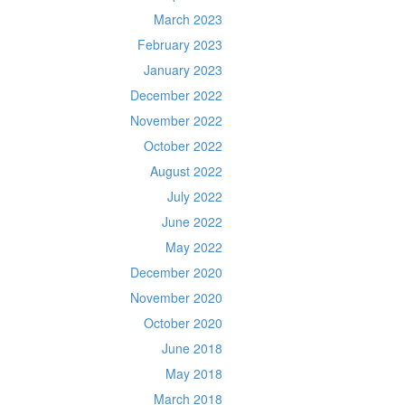
March 2023
February 2023
January 2023
December 2022
November 2022
October 2022
August 2022
July 2022
June 2022
May 2022
December 2020
November 2020
October 2020
June 2018
May 2018
March 2018