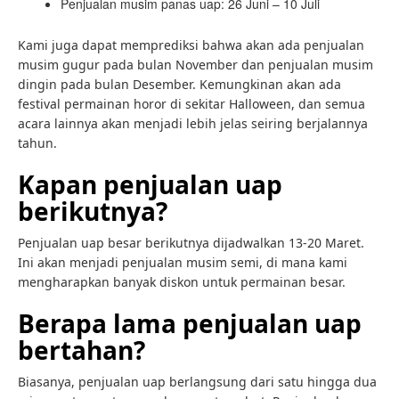
Penjualan musim panas uap: 26 Juni – 10 Juli
Kami juga dapat memprediksi bahwa akan ada penjualan
musim gugur pada bulan November dan penjualan musim
dingin pada bulan Desember. Kemungkinan akan ada
festival permainan horor di sekitar Halloween, dan semua
acara lainnya akan menjadi lebih jelas seiring berjalannya
tahun.
Kapan penjualan uap
berikutnya?
Penjualan uap besar berikutnya dijadwalkan 13-20 Maret.
Ini akan menjadi penjualan musim semi, di mana kami
mengharapkan banyak diskon untuk permainan besar.
Berapa lama penjualan uap
bertahan?
Biasanya, penjualan uap berlangsung dari satu hingga dua