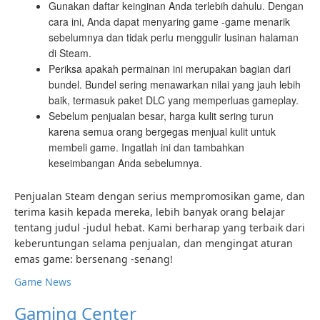
Gunakan daftar keinginan Anda terlebih dahulu. Dengan
cara ini, Anda dapat menyaring game -game menarik
sebelumnya dan tidak perlu menggulir lusinan halaman
di Steam.
Periksa apakah permainan ini merupakan bagian dari
bundel. Bundel sering menawarkan nilai yang jauh lebih
baik, termasuk paket DLC yang memperluas gameplay.
Sebelum penjualan besar, harga kulit sering turun
karena semua orang bergegas menjual kulit untuk
membeli game. Ingatlah ini dan tambahkan
keseimbangan Anda sebelumnya.
Penjualan Steam dengan serius mempromosikan game, dan
terima kasih kepada mereka, lebih banyak orang belajar
tentang judul -judul hebat. Kami berharap yang terbaik dari
keberuntungan selama penjualan, dan mengingat aturan
emas game: bersenang -senang!
Game News
Gaming Center