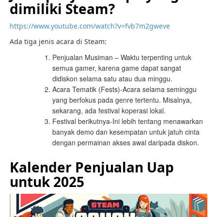
dimiliki Steam?
https://www.youtube.com/watch?v=fvb7m2gweve
Ada tiga jenis acara di Steam:
Penjualan Musiman – Waktu terpenting untuk
semua gamer, karena game dapat sangat
didiskon selama satu atau dua minggu.
Acara Tematik (Fests)-Acara selama seminggu
yang berfokus pada genre tertentu. Misalnya,
sekarang, ada festival koperasi lokal.
Festival berikutnya-Ini lebih tentang menawarkan
banyak demo dan kesempatan untuk jatuh cinta
dengan permainan akses awal daripada diskon.
Kalender Penjualan Uap
untuk 2025