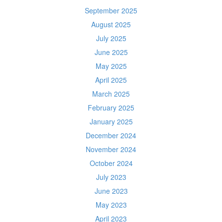
September 2025
August 2025
July 2025
June 2025
May 2025
April 2025
March 2025
February 2025
January 2025
December 2024
November 2024
October 2024
July 2023
June 2023
May 2023
April 2023