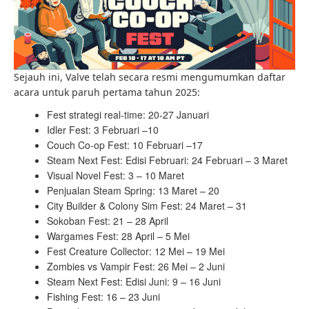
Sejauh ini, Valve telah secara resmi mengumumkan daftar
acara untuk paruh pertama tahun 2025:
Fest strategi real-time: 20-27 Januari
Idler Fest: 3 Februari –10
Couch Co-op Fest: 10 Februari –17
Steam Next Fest: Edisi Februari: 24 Februari – 3 Maret
Visual Novel Fest: 3 – 10 Maret
Penjualan Steam Spring: 13 Maret – 20
City Builder & Colony Sim Fest: 24 Maret – 31
Sokoban Fest: 21 – 28 April
Wargames Fest: 28 April – 5 Mei
Fest Creature Collector: 12 Mei – 19 Mei
Zombies vs Vampir Fest: 26 Mei – 2 Juni
Steam Next Fest: Edisi Juni: 9 – 16 Juni
Fishing Fest: 16 – 23 Juni