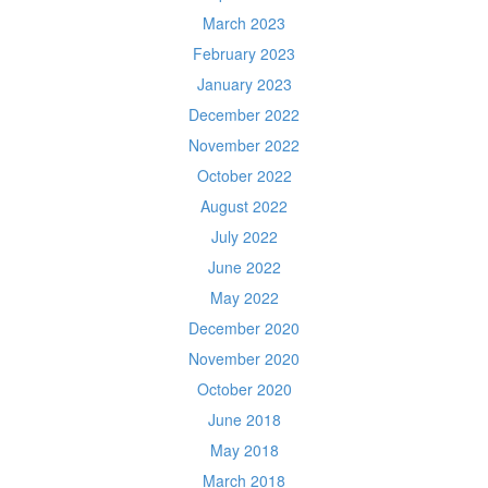
March 2023
February 2023
January 2023
December 2022
November 2022
October 2022
August 2022
July 2022
June 2022
May 2022
December 2020
November 2020
October 2020
June 2018
May 2018
March 2018