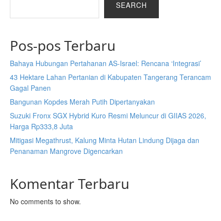
SEARCH
Pos-pos Terbaru
Bahaya Hubungan Pertahanan AS-Israel: Rencana ‘Integrasi’
43 Hektare Lahan Pertanian di Kabupaten Tangerang Terancam
Gagal Panen
Bangunan Kopdes Merah Putih Dipertanyakan
Suzuki Fronx SGX Hybrid Kuro Resmi Meluncur di GIIAS 2026,
Harga Rp333,8 Juta
Mitigasi Megathrust, Kalung Minta Hutan Lindung Dijaga dan
Penanaman Mangrove Digencarkan
Komentar Terbaru
No comments to show.