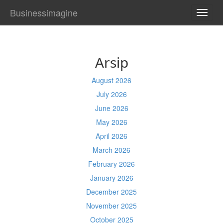
Businessimagine
TOGG
NAVI
Arsip
August 2026
July 2026
June 2026
May 2026
April 2026
March 2026
February 2026
January 2026
December 2025
November 2025
October 2025