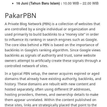
16 Juni (Tahun Baru Islam) :
10.00 WIB – 22.00 WIB
PakarPBN
A Private Blog Network (PBN) is a collection of websites that
are controlled by a single individual or organization and
used primarily to build backlinks to a “money site” in order
to influence its ranking in search engines such as Google.
The core idea behind a PBN is based on the importance of
backlinks in Google’s ranking algorithm. Since Google views
backlinks as signals of authority and trust, some website
owners attempt to artificially create these signals through a
controlled network of sites.
In a typical PBN setup, the owner acquires expired or aged
domains that already have existing authority, backlinks, and
history. These domains are rebuilt with new content and
hosted separately, often using different IP addresses,
hosting providers, themes, and ownership details to make
them appear unrelated. Within the content published on
these sites, links are strategically placed that point to the