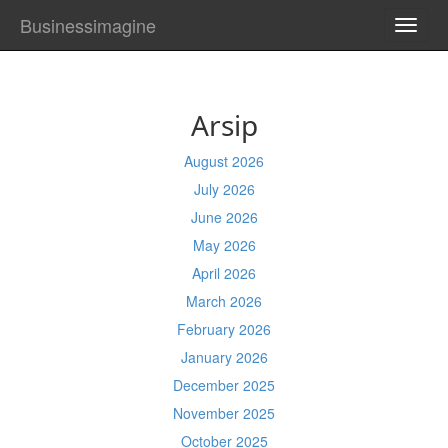
Businessimagine
TOGG
NAVI
Arsip
August 2026
July 2026
June 2026
May 2026
April 2026
March 2026
February 2026
January 2026
December 2025
November 2025
October 2025