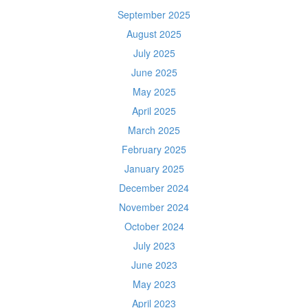
September 2025
August 2025
July 2025
June 2025
May 2025
April 2025
March 2025
February 2025
January 2025
December 2024
November 2024
October 2024
July 2023
June 2023
May 2023
April 2023