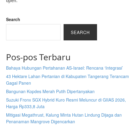
open.
Search
SEARCH
Pos-pos Terbaru
Bahaya Hubungan Pertahanan AS-Israel: Rencana ‘Integrasi’
43 Hektare Lahan Pertanian di Kabupaten Tangerang Terancam
Gagal Panen
Bangunan Kopdes Merah Putih Dipertanyakan
Suzuki Fronx SGX Hybrid Kuro Resmi Meluncur di GIIAS 2026,
Harga Rp333,8 Juta
Mitigasi Megathrust, Kalung Minta Hutan Lindung Dijaga dan
Penanaman Mangrove Digencarkan