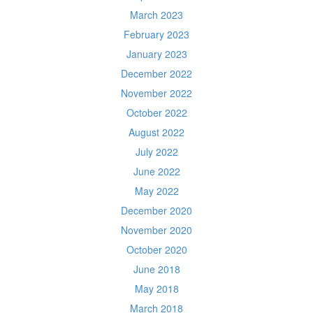
March 2023
February 2023
January 2023
December 2022
November 2022
October 2022
August 2022
July 2022
June 2022
May 2022
December 2020
November 2020
October 2020
June 2018
May 2018
March 2018