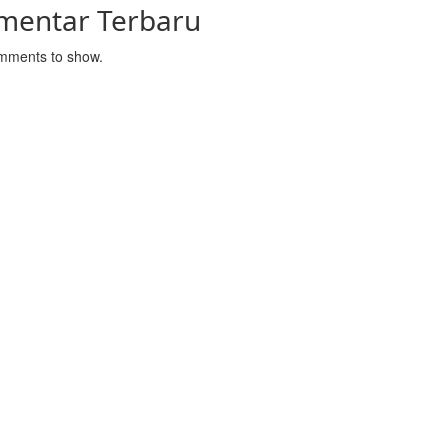
mentar Terbaru
mments to show.