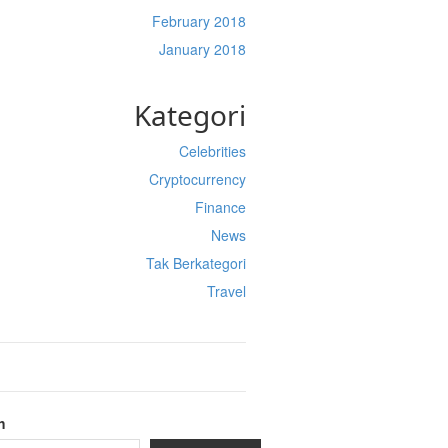
February 2018
January 2018
Kategori
Celebrities
Cryptocurrency
Finance
News
Tak Berkategori
Travel
h