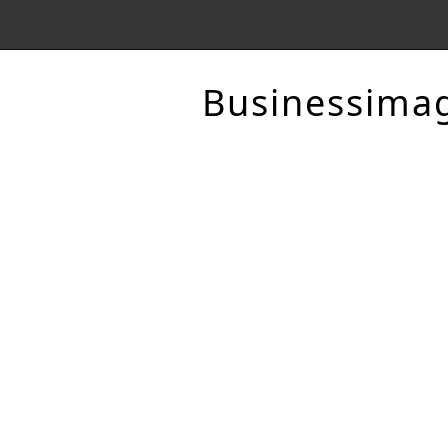
Businessima