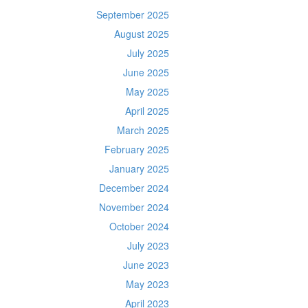
September 2025
August 2025
July 2025
June 2025
May 2025
April 2025
March 2025
February 2025
January 2025
December 2024
November 2024
October 2024
July 2023
June 2023
May 2023
April 2023