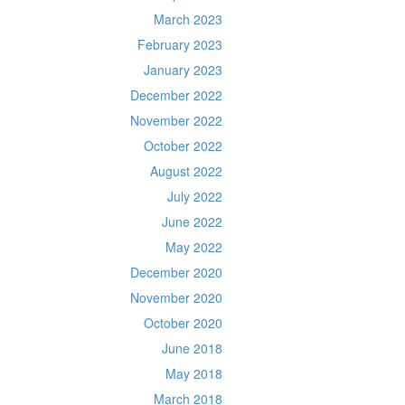
March 2023
February 2023
January 2023
December 2022
November 2022
October 2022
August 2022
July 2022
June 2022
May 2022
December 2020
November 2020
October 2020
June 2018
May 2018
March 2018