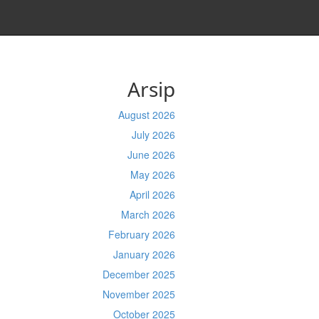
Arsip
August 2026
July 2026
June 2026
May 2026
April 2026
March 2026
February 2026
January 2026
December 2025
November 2025
October 2025