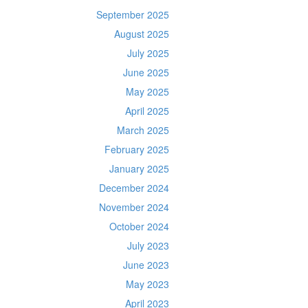
September 2025
August 2025
July 2025
June 2025
May 2025
April 2025
March 2025
February 2025
January 2025
December 2024
November 2024
October 2024
July 2023
June 2023
May 2023
April 2023