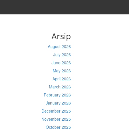
Arsip
August 2026
July 2026
June 2026
May 2026
April 2026
March 2026
February 2026
January 2026
December 2025
November 2025
October 2025