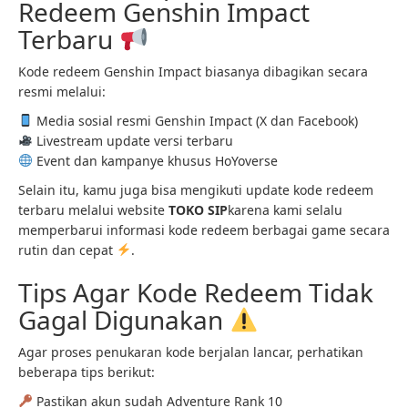
Redeem Genshin Impact
Terbaru
Kode redeem Genshin Impact biasanya dibagikan secara
resmi melalui:
Media sosial resmi Genshin Impact (X dan Facebook)
Livestream update versi terbaru
Event dan kampanye khusus HoYoverse
Selain itu, kamu juga bisa mengikuti update kode redeem
terbaru melalui website
TOKO SIP
karena kami selalu
memperbarui informasi kode redeem berbagai game secara
rutin dan cepat
.
Tips Agar Kode Redeem Tidak
Gagal Digunakan
Agar proses penukaran kode berjalan lancar, perhatikan
beberapa tips berikut:
Pastikan akun sudah Adventure Rank 10