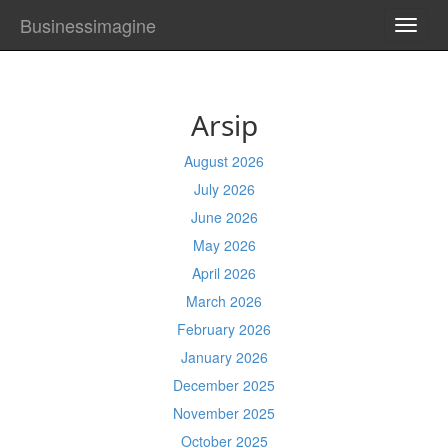
Businessimagine
TOGG
NAVI
Arsip
August 2026
July 2026
June 2026
May 2026
April 2026
March 2026
February 2026
January 2026
December 2025
November 2025
October 2025