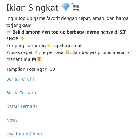
Iklan Singkat
Ingin top up game favorit dengan cepat, aman, dan harga
terjangkau?
Beli diamond dan top up berbagai game hanya di SIP
SHOP
Kunjungi sekarang
sipshop.co.id
Proses cepat
, terpercaya
, dan banyak promo menarik
menantimu
Tampilan Postingan:
39
Berita Terkini
Berita Terbaru
Daftar Terbaru
News
Jasa Impor China