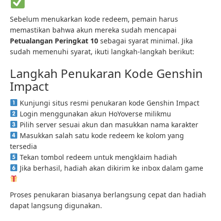
Sebelum menukarkan kode redeem, pemain harus
memastikan bahwa akun mereka sudah mencapai
Petualangan Peringkat 10
sebagai syarat minimal. Jika
sudah memenuhi syarat, ikuti langkah-langkah berikut:
Langkah Penukaran Kode Genshin
Impact
Kunjungi situs resmi penukaran kode Genshin Impact
Login menggunakan akun HoYoverse milikmu
Pilih server sesuai akun dan masukkan nama karakter
Masukkan salah satu kode redeem ke kolom yang
tersedia
Tekan tombol redeem untuk mengklaim hadiah
Jika berhasil, hadiah akan dikirim ke inbox dalam game
Proses penukaran biasanya berlangsung cepat dan hadiah
dapat langsung digunakan.