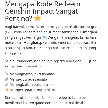
Mengapa Kode Redeem
Genshin Impact Sangat
Penting?
Bagi banyak pemain, terutama yang bermain secara gratis
(F2P), kode redeem adalah sumber tambahan
Primogem
yang sangat berharga
. Dengan Primogem, kamu bisa
melakukan
Mengharapkan
untuk mendapatkan karakter
atau senjata bintang 5 tanpa harus mengeluarkan uang
sungguhan.
Selain Primogem, hadiah lain seperti Mora dan EXP juga
sangat berguna untuk:
Meningkatkan level karakter
Meng-upgrade senjata
Meningkatkan bakat karakter
Mempercepat progres akun
Dengan rutin menukarkan kode redeem, kamu bisa
menikmati konten game dengan lebih maksimal.