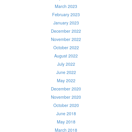
March 2023
February 2023
January 2023
December 2022
November 2022
October 2022
August 2022
July 2022
June 2022
May 2022
December 2020
November 2020
October 2020
June 2018
May 2018
March 2018