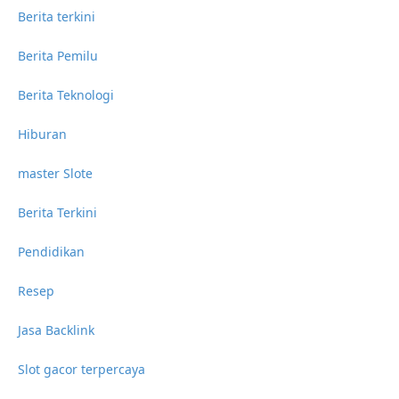
Berita terkini
Berita Pemilu
Berita Teknologi
Hiburan
master Slote
Berita Terkini
Pendidikan
Resep
Jasa Backlink
Slot gacor terpercaya