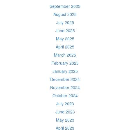
September 2025
August 2025
July 2025
June 2025
May 2025
April 2025
March 2025
February 2025
January 2025
December 2024
November 2024
October 2024
July 2023
June 2023
May 2023
April 2023