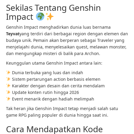
Sekilas Tentang Genshin
Impact
Genshin Impact menghadirkan dunia luas bernama
Teyvat
yang terdiri dari berbagai region dengan elemen dan
budaya unik. Pemain akan berperan sebagai Traveler yang
menjelajahi dunia, menyelesaikan quest, melawan monster,
dan mengungkap misteri di balik para Archon.
Keunggulan utama Genshin Impact antara lain:
Dunia terbuka yang luas dan indah
Sistem pertarungan action berbasis elemen
Karakter dengan desain dan cerita mendalam
Update konten rutin hingga 2026
Event menarik dengan hadiah melimpah
Tak heran jika Genshin Impact tetap menjadi salah satu
game RPG paling populer di dunia hingga saat ini.
Cara Mendapatkan Kode