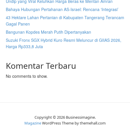
Undip yang Viral Keluhkan Harga Beras ke Mentan Amran
Bahaya Hubungan Pertahanan AS-Israel: Rencana ‘Integrasi’
43 Hektare Lahan Pertanian di Kabupaten Tangerang Terancam
Gagal Panen
Bangunan Kopdes Merah Putih Dipertanyakan
Suzuki Fronx SGX Hybrid Kuro Resmi Meluncur di GIIAS 2026,
Harga Rp333,8 Juta
Komentar Terbaru
No comments to show.
Copyright © 2026 Businessimagine.
Magazine
WordPress Theme by themehall.com