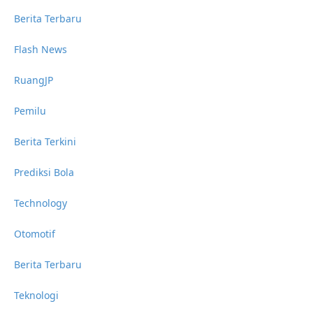
Berita Terbaru
Flash News
RuangJP
Pemilu
Berita Terkini
Prediksi Bola
Technology
Otomotif
Berita Terbaru
Teknologi