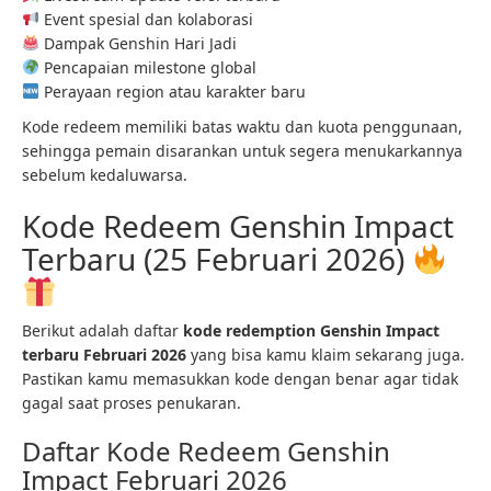
Event spesial dan kolaborasi
Dampak Genshin Hari Jadi
Pencapaian milestone global
Perayaan region atau karakter baru
Kode redeem memiliki batas waktu dan kuota penggunaan,
sehingga pemain disarankan untuk segera menukarkannya
sebelum kedaluwarsa.
Kode Redeem Genshin Impact
Terbaru (25 Februari 2026)
Berikut adalah daftar
kode redemption Genshin Impact
terbaru Februari 2026
yang bisa kamu klaim sekarang juga.
Pastikan kamu memasukkan kode dengan benar agar tidak
gagal saat proses penukaran.
Daftar Kode Redeem Genshin
Impact Februari 2026