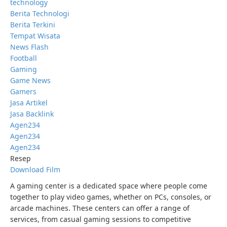
technology
Berita Technologi
Berita Terkini
Tempat Wisata
News Flash
Football
Gaming
Game News
Gamers
Jasa Artikel
Jasa Backlink
Agen234
Agen234
Agen234
Resep
Download Film
A gaming center is a dedicated space where people come
together to play video games, whether on PCs, consoles, or
arcade machines. These centers can offer a range of
services, from casual gaming sessions to competitive