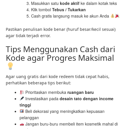
Masukkan satu
kode aktif
ke dalam kotak teks
Klik tombol
Tebus / Tukarkan
Cash gratis langsung masuk ke akun Anda
Pastikan penulisan kode benar (huruf besar/kecil sesuai)
agar tidak terjadi error.
Tips Menggunakan Cash dari
Kode agar Progres Maksimal
Agar uang gratis dari kode redeem tidak cepat habis,
perhatikan beberapa tips berikut:
Prioritaskan membuka
ruangan baru
Investasikan pada
desain tato dengan income
tinggi
Beli dekorasi yang meningkatkan kepuasan
pelanggan
Jangan buru-buru membeli item kosmetik mahal di