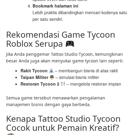
Bookmark halaman ini
Lebih praktis dibandingkan mencari kodenya satu
per satu sendiri.
Rekomendasi Game Tycoon
Roblox Serupa
Jika Anda penggemar Tattoo Studio Tycoon, kemungkinan
besar Anda juga akan menyukai game tycoon lain seperti:
Rakit Tycoon
– membangun bisnis di atas rakit
Taipan Militer
– simulasi bisnis militer
Restoran Tycoon 2
– mengelola restoran impian
Semua game tersebut menawarkan pengalaman
manajemen bisnis dengan gaya berbeda.
Kenapa Tattoo Studio Tycoon
Cocok untuk Pemain Kreatif?