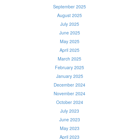
September 2025
August 2025
July 2025
June 2025
May 2025
April 2025
March 2025
February 2025
January 2025
December 2024
November 2024
October 2024
July 2023
June 2023
May 2023
April 2023