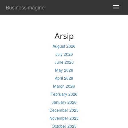
Businessimagine
TOGG
NAVI
Arsip
August 2026
July 2026
June 2026
May 2026
April 2026
March 2026
February 2026
January 2026
December 2025
November 2025
October 2025