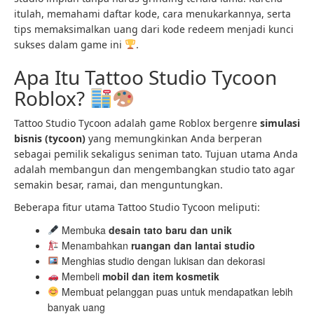
itulah, memahami daftar kode, cara menukarkannya, serta
tips memaksimalkan uang dari kode redeem menjadi kunci
sukses dalam game ini
.
Apa Itu Tattoo Studio Tycoon
Roblox?
Tattoo Studio Tycoon adalah game Roblox bergenre
simulasi
bisnis (tycoon)
yang memungkinkan Anda berperan
sebagai pemilik sekaligus seniman tato. Tujuan utama Anda
adalah membangun dan mengembangkan studio tato agar
semakin besar, ramai, dan menguntungkan.
Beberapa fitur utama Tattoo Studio Tycoon meliputi:
Membuka
desain tato baru dan unik
Menambahkan
ruangan dan lantai studio
Menghias studio dengan lukisan dan dekorasi
Membeli
mobil dan item kosmetik
Membuat pelanggan puas untuk mendapatkan lebih
banyak uang