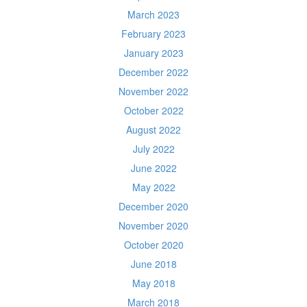
March 2023
February 2023
January 2023
December 2022
November 2022
October 2022
August 2022
July 2022
June 2022
May 2022
December 2020
November 2020
October 2020
June 2018
May 2018
March 2018