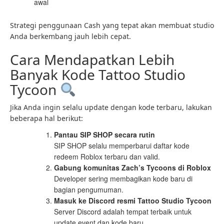
awal
Strategi penggunaan Cash yang tepat akan membuat studio
Anda berkembang jauh lebih cepat.
Cara Mendapatkan Lebih
Banyak Kode Tattoo Studio
Tycoon
Jika Anda ingin selalu update dengan kode terbaru, lakukan
beberapa hal berikut:
Pantau SIP SHOP secara rutin
SIP SHOP selalu memperbarui daftar kode
redeem Roblox terbaru dan valid.
Gabung komunitas Zach’s Tycoons di Roblox
Developer sering membagikan kode baru di
bagian pengumuman.
Masuk ke Discord resmi Tattoo Studio Tycoon
Server Discord adalah tempat terbaik untuk
update event dan kode baru.