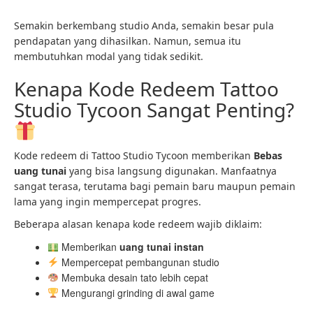
Semakin berkembang studio Anda, semakin besar pula
pendapatan yang dihasilkan. Namun, semua itu
membutuhkan modal yang tidak sedikit.
Kenapa Kode Redeem Tattoo
Studio Tycoon Sangat Penting?
Kode redeem di Tattoo Studio Tycoon memberikan
Bebas
uang tunai
yang bisa langsung digunakan. Manfaatnya
sangat terasa, terutama bagi pemain baru maupun pemain
lama yang ingin mempercepat progres.
Beberapa alasan kenapa kode redeem wajib diklaim:
Memberikan
uang tunai instan
Mempercepat pembangunan studio
Membuka desain tato lebih cepat
Mengurangi grinding di awal game