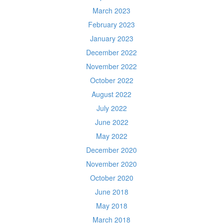
March 2023
February 2023
January 2023
December 2022
November 2022
October 2022
August 2022
July 2022
June 2022
May 2022
December 2020
November 2020
October 2020
June 2018
May 2018
March 2018