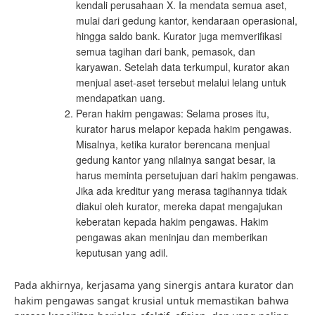
kendali perusahaan X. Ia mendata semua aset,
mulai dari gedung kantor, kendaraan operasional,
hingga saldo bank. Kurator juga memverifikasi
semua tagihan dari bank, pemasok, dan
karyawan. Setelah data terkumpul, kurator akan
menjual aset-aset tersebut melalui lelang untuk
mendapatkan uang.
Peran hakim pengawas: Selama proses itu,
kurator harus melapor kepada hakim pengawas.
Misalnya, ketika kurator berencana menjual
gedung kantor yang nilainya sangat besar, ia
harus meminta persetujuan dari hakim pengawas.
Jika ada kreditur yang merasa tagihannya tidak
diakui oleh kurator, mereka dapat mengajukan
keberatan kepada hakim pengawas. Hakim
pengawas akan meninjau dan memberikan
keputusan yang adil.
Pada akhirnya, kerjasama yang sinergis antara kurator dan
hakim pengawas sangat krusial untuk memastikan bahwa