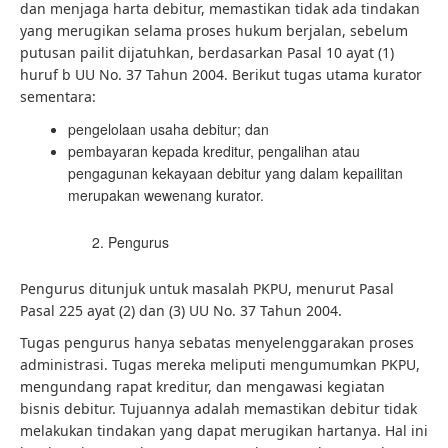
dan menjaga harta debitur, memastikan tidak ada tindakan
yang merugikan selama proses hukum berjalan, sebelum
putusan pailit dijatuhkan, berdasarkan Pasal 10 ayat (1)
huruf b UU No. 37 Tahun 2004. Berikut tugas utama kurator
sementara:
pengelolaan usaha debitur; dan
pembayaran kepada kreditur, pengalihan atau
pengagunan kekayaan debitur yang dalam kepailitan
merupakan wewenang kurator.
Pengurus
Pengurus ditunjuk untuk masalah PKPU, menurut Pasal
Pasal 225 ayat (2) dan (3) UU No. 37 Tahun 2004.
Tugas pengurus hanya sebatas menyelenggarakan proses
administrasi. Tugas mereka meliputi mengumumkan PKPU,
mengundang rapat kreditur, dan mengawasi kegiatan
bisnis debitur. Tujuannya adalah memastikan debitur tidak
melakukan tindakan yang dapat merugikan hartanya. Hal ini