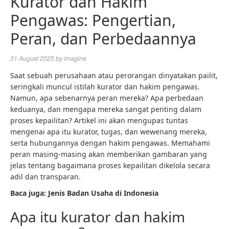
Kurator dan Hakim
Pengawas: Pengertian,
Peran, dan Perbedaannya
31 August 2025
by
imagine
Saat sebuah perusahaan atau perorangan dinyatakan pailit,
seringkali muncul istilah kurator dan hakim pengawas.
Namun, apa sebenarnya peran mereka? Apa perbedaan
keduanya, dan mengapa mereka sangat penting dalam
proses kepailitan? Artikel ini akan mengupas tuntas
mengenai apa itu kurator, tugas, dan wewenang mereka,
serta hubungannya dengan hakim pengawas. Memahami
peran masing-masing akan memberikan gambaran yang
jelas tentang bagaimana proses kepailitan dikelola secara
adil dan transparan.
Baca juga: Jenis Badan Usaha di Indonesia
Apa itu kurator dan hakim