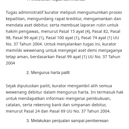
Tugas administratif kurator meliputi mengumumkan proses
kepailitan, mengundang rapat kreditur, mengamankan dan
mendata aset debitur, serta membuat laporan rutin untuk
hakim pengawas, menurut Pasal 15 ayat (4), Pasal 82, Pasal
98, Pasal 99 ayat (1), Pasal 100 ayat (1), Pasal 74 ayat (1) UU
No. 37 Tahun 2004. Untuk menjalankan tugas ini, kurator
memiliki wewenang untuk menyegel aset demi menjaganya
tetap aman, berdasarkan Pasal 99 ayat (1) UU No. 37 Tahun
2004
Mengurus harta pailit
Sejak diputuskan pailit, kurator mengambil alih semua
wewenang debitur dalam mengurus harta. Ini termasuk hak
untuk mendapatkan informasi mengenai pembukuan,
catatan, serta rekening bank dan simpanan debitur,
menurut Pasal 24 dan Pasal 69 UU No. 37 Tahun 2004.
Melakukan penjualan sampai pemberesan