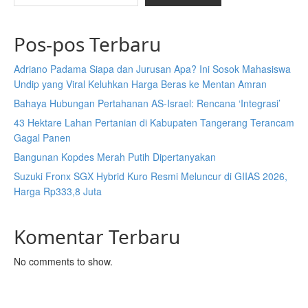
Pos-pos Terbaru
Adriano Padama Siapa dan Jurusan Apa? Ini Sosok Mahasiswa
Undip yang Viral Keluhkan Harga Beras ke Mentan Amran
Bahaya Hubungan Pertahanan AS-Israel: Rencana ‘Integrasi’
43 Hektare Lahan Pertanian di Kabupaten Tangerang Terancam
Gagal Panen
Bangunan Kopdes Merah Putih Dipertanyakan
Suzuki Fronx SGX Hybrid Kuro Resmi Meluncur di GIIAS 2026,
Harga Rp333,8 Juta
Komentar Terbaru
No comments to show.