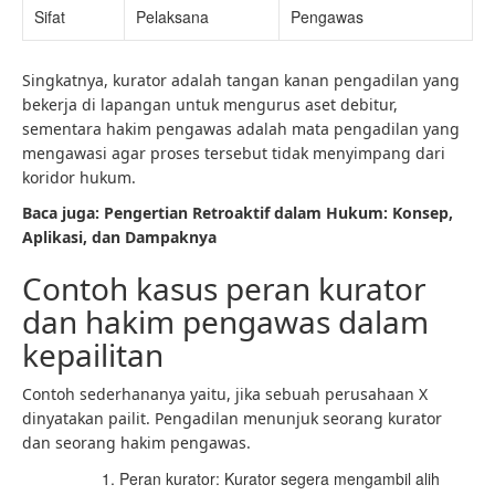
Sifat
Pelaksana
Pengawas
Singkatnya, kurator adalah tangan kanan pengadilan yang
bekerja di lapangan untuk mengurus aset debitur,
sementara hakim pengawas adalah mata pengadilan yang
mengawasi agar proses tersebut tidak menyimpang dari
koridor hukum.
Baca juga: Pengertian Retroaktif dalam Hukum: Konsep,
Aplikasi, dan Dampaknya
Contoh kasus peran kurator
dan hakim pengawas dalam
kepailitan
Contoh sederhananya yaitu, jika sebuah perusahaan X
dinyatakan pailit. Pengadilan menunjuk seorang kurator
dan seorang hakim pengawas.
Peran kurator: Kurator segera mengambil alih