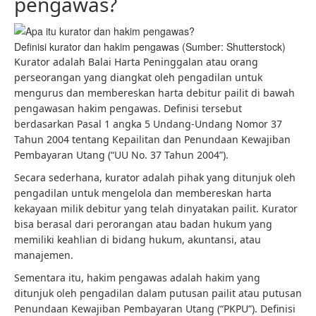
pengawas?
Definisi kurator dan hakim pengawas (Sumber: Shutterstock)
Kurator adalah Balai Harta Peninggalan atau orang
perseorangan yang diangkat oleh pengadilan untuk
mengurus dan membereskan harta debitur pailit di bawah
pengawasan hakim pengawas. Definisi tersebut
berdasarkan Pasal 1 angka 5 Undang-Undang Nomor 37
Tahun 2004 tentang Kepailitan dan Penundaan Kewajiban
Pembayaran Utang (“UU No. 37 Tahun 2004”).
Secara sederhana, kurator adalah pihak yang ditunjuk oleh
pengadilan untuk mengelola dan membereskan harta
kekayaan milik debitur yang telah dinyatakan pailit. Kurator
bisa berasal dari perorangan atau badan hukum yang
memiliki keahlian di bidang hukum, akuntansi, atau
manajemen.
Sementara itu, hakim pengawas adalah hakim yang
ditunjuk oleh pengadilan dalam putusan pailit atau putusan
Penundaan Kewajiban Pembayaran Utang (“PKPU”). Definisi