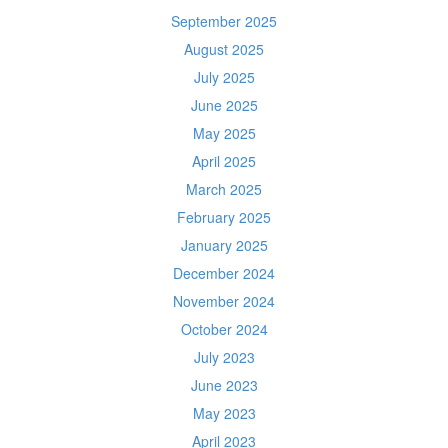
September 2025
August 2025
July 2025
June 2025
May 2025
April 2025
March 2025
February 2025
January 2025
December 2024
November 2024
October 2024
July 2023
June 2023
May 2023
April 2023