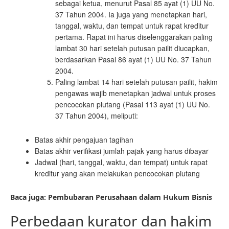
sebagai ketua, menurut Pasal 85 ayat (1) UU No.
37 Tahun 2004. Ia juga yang menetapkan hari,
tanggal, waktu, dan tempat untuk rapat kreditur
pertama. Rapat ini harus diselenggarakan paling
lambat 30 hari setelah putusan pailit diucapkan,
berdasarkan Pasal 86 ayat (1) UU No. 37 Tahun
2004.
Paling lambat 14 hari setelah putusan pailit, hakim
pengawas wajib menetapkan jadwal untuk proses
pencocokan piutang (Pasal 113 ayat (1) UU No.
37 Tahun 2004), meliputi:
Batas akhir pengajuan tagihan
Batas akhir verifikasi jumlah pajak yang harus dibayar
Jadwal (hari, tanggal, waktu, dan tempat) untuk rapat
kreditur yang akan melakukan pencocokan piutang
Baca juga: Pembubaran Perusahaan dalam Hukum Bisnis
Perbedaan kurator dan hakim