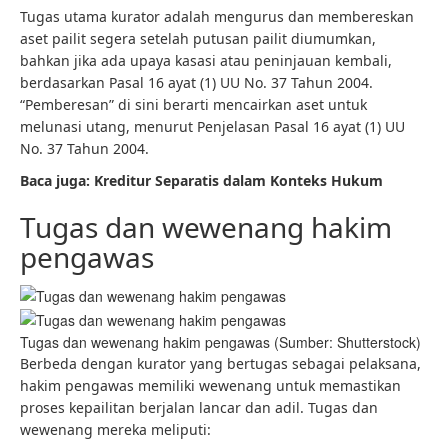
Tugas utama kurator adalah mengurus dan membereskan
aset pailit segera setelah putusan pailit diumumkan,
bahkan jika ada upaya kasasi atau peninjauan kembali,
berdasarkan Pasal 16 ayat (1) UU No. 37 Tahun 2004.
“Pemberesan” di sini berarti mencairkan aset untuk
melunasi utang, menurut Penjelasan Pasal 16 ayat (1) UU
No. 37 Tahun 2004.
Baca juga: Kreditur Separatis dalam Konteks Hukum
Tugas dan wewenang hakim
pengawas
Tugas dan wewenang hakim pengawas (Sumber: Shutterstock)
Berbeda dengan kurator yang bertugas sebagai pelaksana,
hakim pengawas memiliki wewenang untuk memastikan
proses kepailitan berjalan lancar dan adil. Tugas dan
wewenang mereka meliputi: