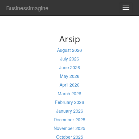
Businessimagine
TOGG
NAVI
Arsip
August 2026
July 2026
June 2026
May 2026
April 2026
March 2026
February 2026
January 2026
December 2025
November 2025
October 2025