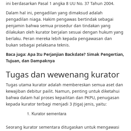
ini berdasarkan Pasal 1 angka 8 UU No. 37 Tahun 2004.
Dalam hal ini, pengadilan yang dimaksud adalah
pengadilan niaga. Hakim pengawas bertindak sebagai
penjamin bahwa semua prosedur dan tindakan yang
dilakukan oleh kurator berjalan sesuai dengan hukum yang
berlaku. Peran mereka lebih kepada pengawasan dan
bukan sebagai pelaksana teknis.
Baca juga: Apa Itu Perjanjian Backdate? Simak Pengertian,
Tujuan, dan Dampaknya
Tugas dan wewenang kurator
Tugas utama kurator adalah membereskan semua aset dan
kewajiban debitur pailit. Namun, penting untuk diketahui
bahwa dalam hal proses kepailitan dan PKPU, penugasan
kepada kurator terbagi menjadi 3 (tiga) jenis, yaitu:
Kurator sementara
Seorang kurator sementara ditugaskan untuk mengawasi