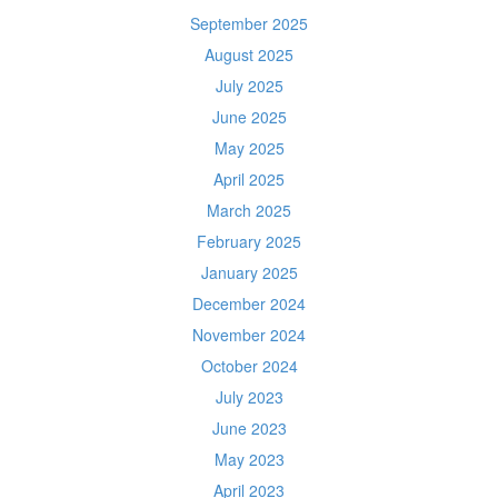
September 2025
August 2025
July 2025
June 2025
May 2025
April 2025
March 2025
February 2025
January 2025
December 2024
November 2024
October 2024
July 2023
June 2023
May 2023
April 2023