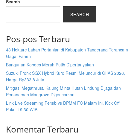
Search
SEARCH
Pos-pos Terbaru
43 Hektare Lahan Pertanian di Kabupaten Tangerang Terancam
Gagal Panen
Bangunan Kopdes Merah Putih Dipertanyakan
Suzuki Fronx SGX Hybrid Kuro Resmi Meluncur di GIIAS 2026,
Harga Rp333,8 Juta
Mitigasi Megathrust, Kalung Minta Hutan Lindung Dijaga dan
Penanaman Mangrove Digencarkan
Link Live Streaming Persib vs DPMM FC Malam Ini, Kick Off
Pukul 19.30 WIB
Komentar Terbaru