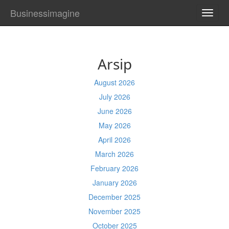
Businessimagine
TOGG
NAVI
Arsip
August 2026
July 2026
June 2026
May 2026
April 2026
March 2026
February 2026
January 2026
December 2025
November 2025
October 2025