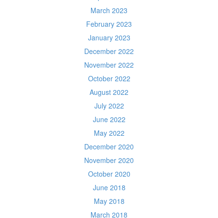
March 2023
February 2023
January 2023
December 2022
November 2022
October 2022
August 2022
July 2022
June 2022
May 2022
December 2020
November 2020
October 2020
June 2018
May 2018
March 2018