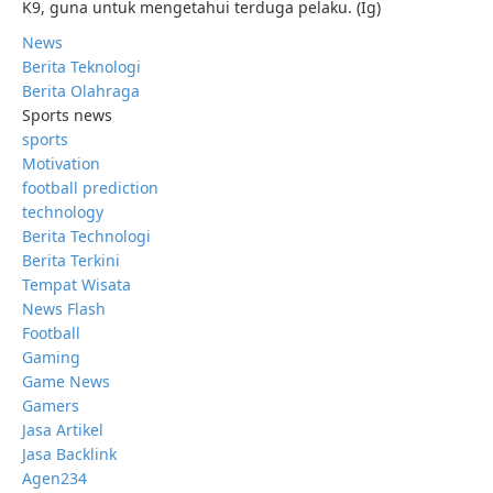
K9, guna untuk mengetahui terduga pelaku. (Ig)
News
Berita Teknologi
Berita Olahraga
Sports news
sports
Motivation
football prediction
technology
Berita Technologi
Berita Terkini
Tempat Wisata
News Flash
Football
Gaming
Game News
Gamers
Jasa Artikel
Jasa Backlink
Agen234