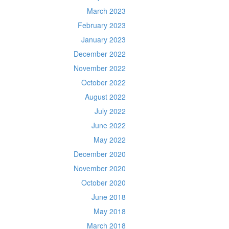
March 2023
February 2023
January 2023
December 2022
November 2022
October 2022
August 2022
July 2022
June 2022
May 2022
December 2020
November 2020
October 2020
June 2018
May 2018
March 2018