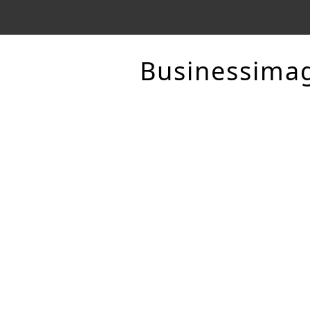
Businessima