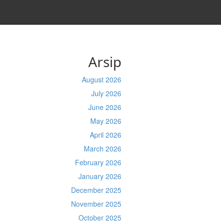
Arsip
August 2026
July 2026
June 2026
May 2026
April 2026
March 2026
February 2026
January 2026
December 2025
November 2025
October 2025