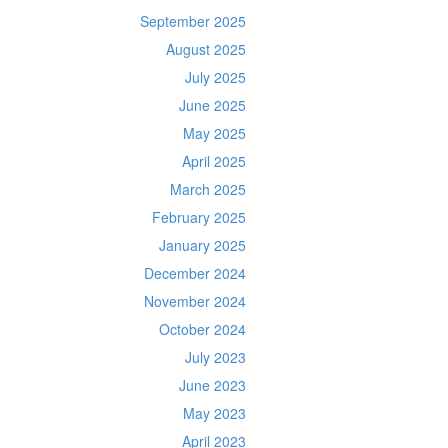
September 2025
August 2025
July 2025
June 2025
May 2025
April 2025
March 2025
February 2025
January 2025
December 2024
November 2024
October 2024
July 2023
June 2023
May 2023
April 2023