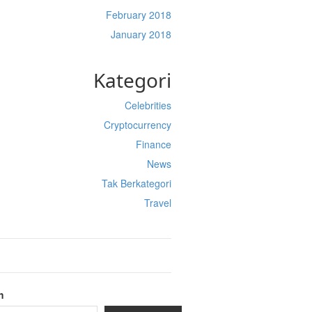
February 2018
January 2018
Kategori
Celebrities
Cryptocurrency
Finance
News
Tak Berkategori
Travel
h