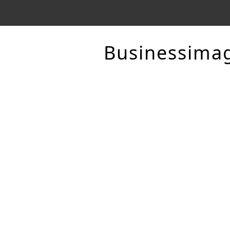
Businessima