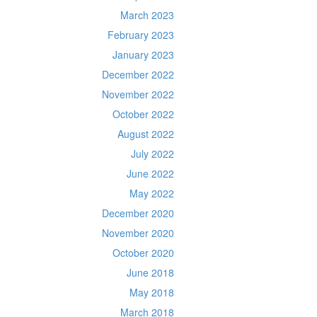
March 2023
February 2023
January 2023
December 2022
November 2022
October 2022
August 2022
July 2022
June 2022
May 2022
December 2020
November 2020
October 2020
June 2018
May 2018
March 2018