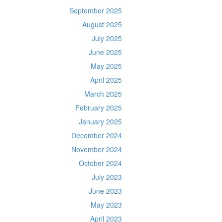
September 2025
August 2025
July 2025
June 2025
May 2025
April 2025
March 2025
February 2025
January 2025
December 2024
November 2024
October 2024
July 2023
June 2023
May 2023
April 2023