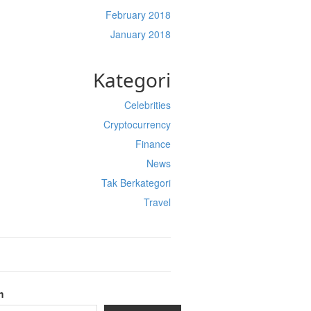
February 2018
January 2018
Kategori
Celebrities
Cryptocurrency
Finance
News
Tak Berkategori
Travel
h