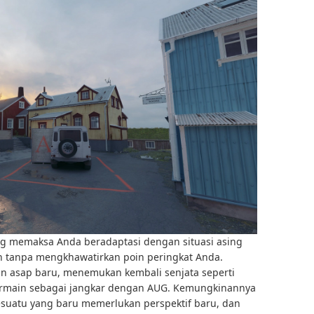
ng memaksa Anda beradaptasi dengan situasi asing
tanpa mengkhawatirkan poin peringkat Anda.
 asap baru, menemukan kembali senjata seperti
ermain sebagai jangkar dengan AUG. Kemungkinannya
esuatu yang baru memerlukan perspektif baru, dan