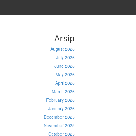
Arsip
August 2026
July 2026
June 2026
May 2026
April 2026
March 2026
February 2026
January 2026
December 2025
November 2025
October 2025