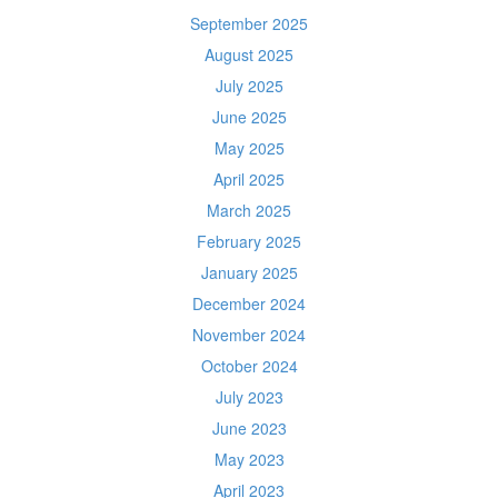
September 2025
August 2025
July 2025
June 2025
May 2025
April 2025
March 2025
February 2025
January 2025
December 2024
November 2024
October 2024
July 2023
June 2023
May 2023
April 2023