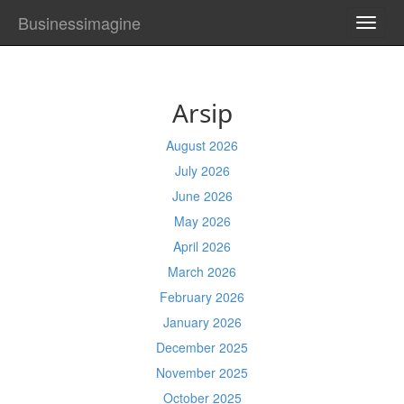
Businessimagine
TOGG
NAVI
Arsip
August 2026
July 2026
June 2026
May 2026
April 2026
March 2026
February 2026
January 2026
December 2025
November 2025
October 2025