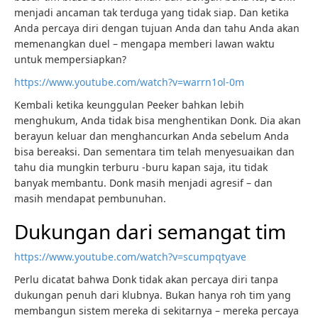
menjadi ancaman tak terduga yang tidak siap. Dan ketika
Anda percaya diri dengan tujuan Anda dan tahu Anda akan
memenangkan duel – mengapa memberi lawan waktu
untuk mempersiapkan?
https://www.youtube.com/watch?v=warrn1ol-0m
Kembali ketika keunggulan Peeker bahkan lebih
menghukum, Anda tidak bisa menghentikan Donk. Dia akan
berayun keluar dan menghancurkan Anda sebelum Anda
bisa bereaksi. Dan sementara tim telah menyesuaikan dan
tahu dia mungkin terburu -buru kapan saja, itu tidak
banyak membantu. Donk masih menjadi agresif – dan
masih mendapat pembunuhan.
Dukungan dari semangat tim
https://www.youtube.com/watch?v=scumpqtyave
Perlu dicatat bahwa Donk tidak akan percaya diri tanpa
dukungan penuh dari klubnya. Bukan hanya roh tim yang
membangun sistem mereka di sekitarnya – mereka percaya