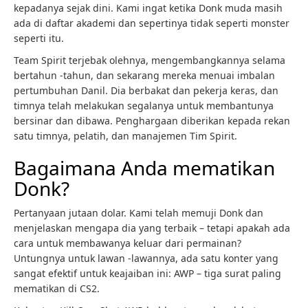
kepadanya sejak dini. Kami ingat ketika Donk muda masih
ada di daftar akademi dan sepertinya tidak seperti monster
seperti itu.
Team Spirit terjebak olehnya, mengembangkannya selama
bertahun -tahun, dan sekarang mereka menuai imbalan
pertumbuhan Danil. Dia berbakat dan pekerja keras, dan
timnya telah melakukan segalanya untuk membantunya
bersinar dan dibawa. Penghargaan diberikan kepada rekan
satu timnya, pelatih, dan manajemen Tim Spirit.
Bagaimana Anda mematikan
Donk?
Pertanyaan jutaan dolar. Kami telah memuji Donk dan
menjelaskan mengapa dia yang terbaik – tetapi apakah ada
cara untuk membawanya keluar dari permainan?
Untungnya untuk lawan -lawannya, ada satu konter yang
sangat efektif untuk keajaiban ini: AWP – tiga surat paling
mematikan di CS2.