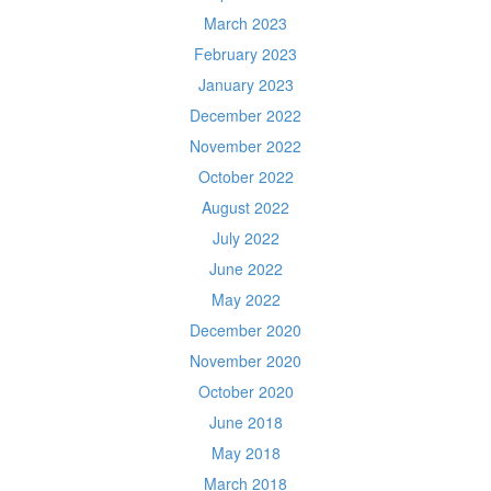
March 2023
February 2023
January 2023
December 2022
November 2022
October 2022
August 2022
July 2022
June 2022
May 2022
December 2020
November 2020
October 2020
June 2018
May 2018
March 2018