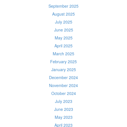
September 2025
August 2025
July 2025
June 2025
May 2025
April 2025
March 2025
February 2025
January 2025
December 2024
November 2024
October 2024
July 2023
June 2023
May 2023
April 2023