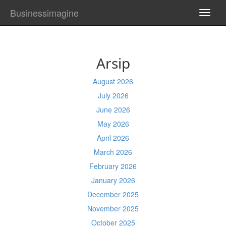
Businessimagine
TOGG
NAVI
Arsip
August 2026
July 2026
June 2026
May 2026
April 2026
March 2026
February 2026
January 2026
December 2025
November 2025
October 2025