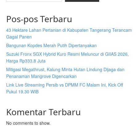
Pos-pos Terbaru
43 Hektare Lahan Pertanian di Kabupaten Tangerang Terancam
Gagal Panen
Bangunan Kopdes Merah Putih Dipertanyakan
Suzuki Fronx SGX Hybrid Kuro Resmi Meluncur di GIIAS 2026,
Harga Rp333,8 Juta
Mitigasi Megathrust, Kalung Minta Hutan Lindung Dijaga dan
Penanaman Mangrove Digencarkan
Link Live Streaming Persib vs DPMM FC Malam Ini, Kick Off
Pukul 19.30 WIB
Komentar Terbaru
No comments to show.