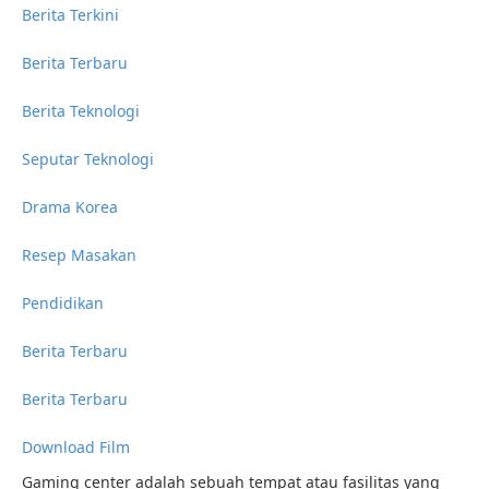
Berita Terkini
Berita Terbaru
Berita Teknologi
Seputar Teknologi
Drama Korea
Resep Masakan
Pendidikan
Berita Terbaru
Berita Terbaru
Download Film
Gaming center adalah sebuah tempat atau fasilitas yang