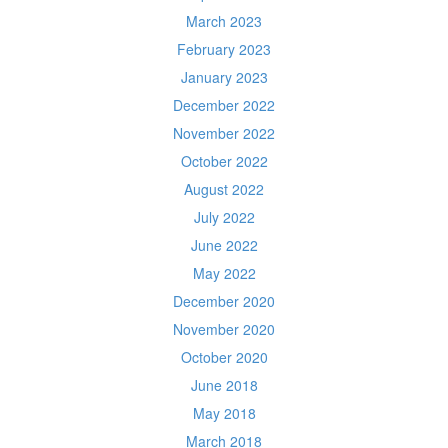
March 2023
February 2023
January 2023
December 2022
November 2022
October 2022
August 2022
July 2022
June 2022
May 2022
December 2020
November 2020
October 2020
June 2018
May 2018
March 2018