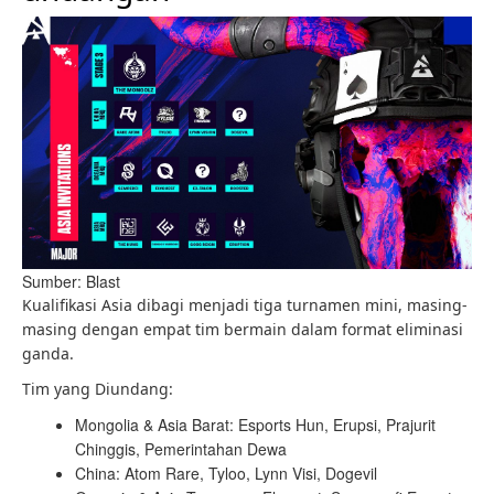
Sumber: Blast
Kualifikasi Asia dibagi menjadi tiga turnamen mini, masing-
masing dengan empat tim bermain dalam format eliminasi
ganda.
Tim yang Diundang:
Mongolia & Asia Barat: Esports Hun, Erupsi, Prajurit
Chinggis, Pemerintahan Dewa
China: Atom Rare, Tyloo, Lynn Visi, Dogevil