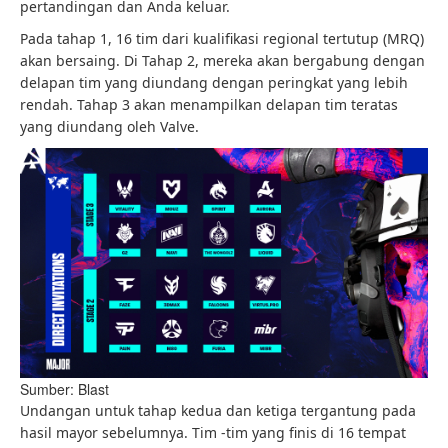
pertandingan dan Anda keluar.
Pada tahap 1, 16 tim dari kualifikasi regional tertutup (MRQ)
akan bersaing. Di Tahap 2, mereka akan bergabung dengan
delapan tim yang diundang dengan peringkat yang lebih
rendah. Tahap 3 akan menampilkan delapan tim teratas
yang diundang oleh Valve.
Sumber: Blast
Undangan untuk tahap kedua dan ketiga tergantung pada
hasil mayor sebelumnya. Tim -tim yang finis di 16 tempat