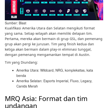
Sumber: Blast
Kualifikasi Amerika Utara dan Selatan mengikuti format
yang sama. Setiap wilayah akan memiliki delapan tim.
Pertama, mereka akan bermain di grup GSL, dan pemenang
grup akan pergi ke jurusan. Tim yang finish kedua dan
ketiga akan bermain dalam play-in eliminasi tunggal,
dengan pemenang mengamankan tempat di Austin.
Tim yang Diundang:
Amerika Utara: Wildcard, NRG, kompleksitas, kata
benda
Amerika Selatan: Esports Imperial, Fluxo, Legacy,
Canids Merah
MRQ Asia: Format dan tim
undangan