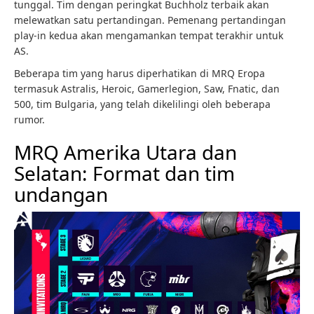
tunggal. Tim dengan peringkat Buchholz terbaik akan
melewatkan satu pertandingan. Pemenang pertandingan
play-in kedua akan mengamankan tempat terakhir untuk
AS.
Beberapa tim yang harus diperhatikan di MRQ Eropa
termasuk Astralis, Heroic, Gamerlegion, Saw, Fnatic, dan
500, tim Bulgaria, yang telah dikelilingi oleh beberapa
rumor.
MRQ Amerika Utara dan
Selatan: Format dan tim
undangan