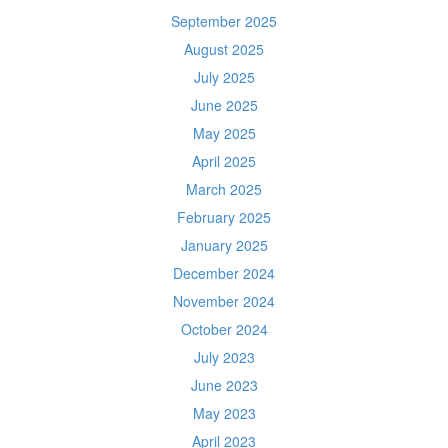
September 2025
August 2025
July 2025
June 2025
May 2025
April 2025
March 2025
February 2025
January 2025
December 2024
November 2024
October 2024
July 2023
June 2023
May 2023
April 2023