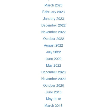
March 2023
February 2023
January 2023
December 2022
November 2022
October 2022
August 2022
July 2022
June 2022
May 2022
December 2020
November 2020
October 2020
June 2018
May 2018
March 2018