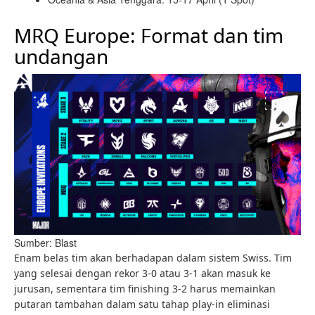
MRQ Europe: Format dan tim
undangan
Sumber: Blast
Enam belas tim akan berhadapan dalam sistem Swiss. Tim
yang selesai dengan rekor 3-0 atau 3-1 akan masuk ke
jurusan, sementara tim finishing 3-2 harus memainkan
putaran tambahan dalam satu tahap play-in eliminasi