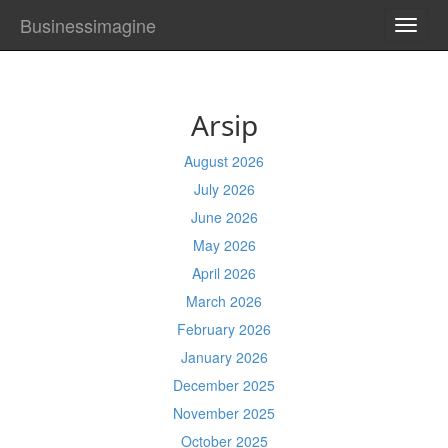
Businessimagine
TOGG
NAVI
Arsip
August 2026
July 2026
June 2026
May 2026
April 2026
March 2026
February 2026
January 2026
December 2025
November 2025
October 2025