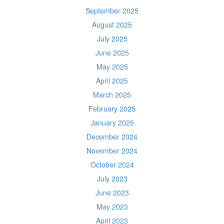
September 2025
August 2025
July 2025
June 2025
May 2025
April 2025
March 2025
February 2025
January 2025
December 2024
November 2024
October 2024
July 2023
June 2023
May 2023
April 2023