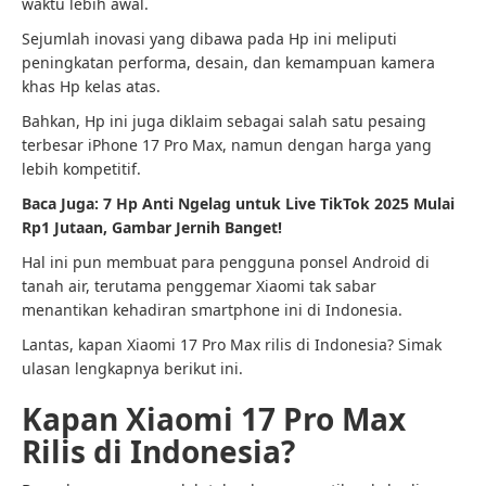
waktu lebih awal.
Sejumlah inovasi yang dibawa pada Hp ini meliputi
peningkatan performa, desain, dan kemampuan kamera
khas Hp kelas atas.
Bahkan, Hp ini juga diklaim sebagai salah satu pesaing
terbesar iPhone 17 Pro Max, namun dengan harga yang
lebih kompetitif.
Baca Juga:
7 Hp Anti Ngelag untuk Live TikTok 2025 Mulai
Rp1 Jutaan, Gambar Jernih Banget!
Hal ini pun membuat para pengguna ponsel Android di
tanah air, terutama penggemar Xiaomi tak sabar
menantikan kehadiran smartphone ini di Indonesia.
Lantas, kapan Xiaomi 17 Pro Max rilis di Indonesia? Simak
ulasan lengkapnya berikut ini.
Kapan Xiaomi 17 Pro Max
Rilis di Indonesia?