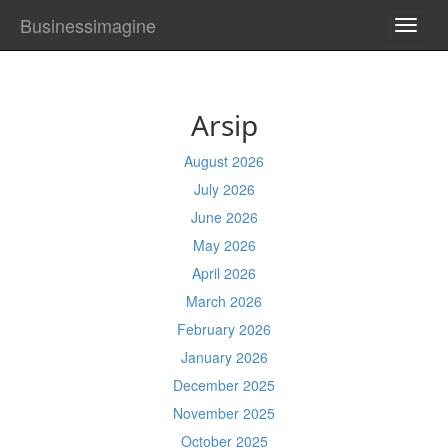
Businessimagine
TOGG
NAVI
Arsip
August 2026
July 2026
June 2026
May 2026
April 2026
March 2026
February 2026
January 2026
December 2025
November 2025
October 2025