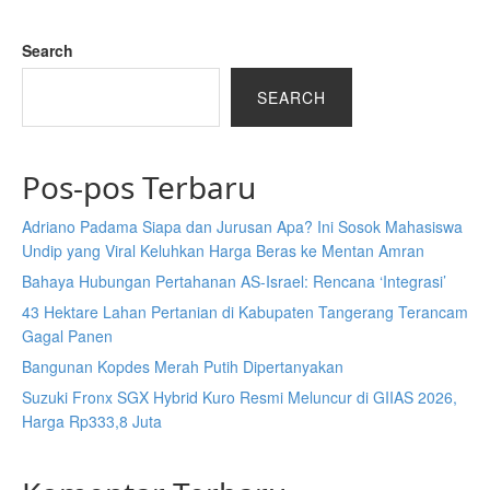
Search
SEARCH
Pos-pos Terbaru
Adriano Padama Siapa dan Jurusan Apa? Ini Sosok Mahasiswa
Undip yang Viral Keluhkan Harga Beras ke Mentan Amran
Bahaya Hubungan Pertahanan AS-Israel: Rencana ‘Integrasi’
43 Hektare Lahan Pertanian di Kabupaten Tangerang Terancam
Gagal Panen
Bangunan Kopdes Merah Putih Dipertanyakan
Suzuki Fronx SGX Hybrid Kuro Resmi Meluncur di GIIAS 2026,
Harga Rp333,8 Juta