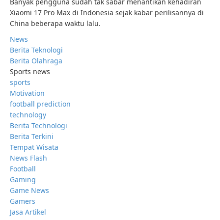
Banyak pengguna sudah tak sabar menantikan kehadiran
Xiaomi 17 Pro Max di Indonesia sejak kabar perilisannya di
China beberapa waktu lalu.
News
Berita Teknologi
Berita Olahraga
Sports news
sports
Motivation
football prediction
technology
Berita Technologi
Berita Terkini
Tempat Wisata
News Flash
Football
Gaming
Game News
Gamers
Jasa Artikel