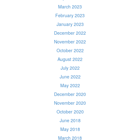
March 2023
February 2023
January 2023
December 2022
November 2022
October 2022
August 2022
July 2022
June 2022
May 2022
December 2020
November 2020
October 2020
June 2018
May 2018
March 2018