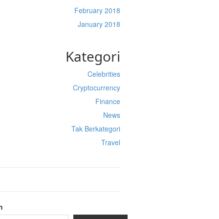
February 2018
January 2018
Kategori
Celebrities
Cryptocurrency
Finance
News
Tak Berkategori
Travel
h