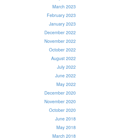
March 2023
February 2023
January 2023
December 2022
November 2022
October 2022
August 2022
July 2022
June 2022
May 2022
December 2020
November 2020
October 2020
June 2018
May 2018
March 2018