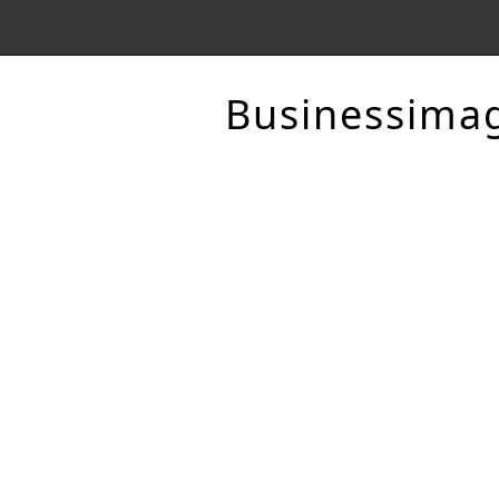
Businessima