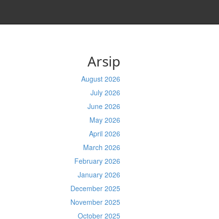
Arsip
August 2026
July 2026
June 2026
May 2026
April 2026
March 2026
February 2026
January 2026
December 2025
November 2025
October 2025