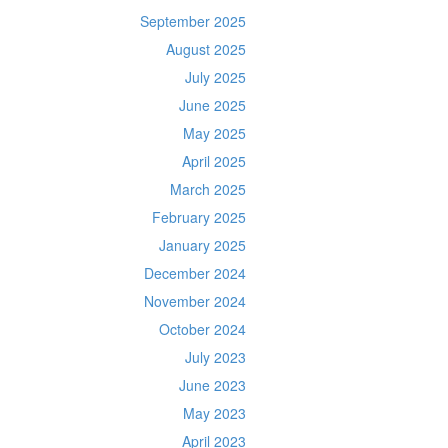
September 2025
August 2025
July 2025
June 2025
May 2025
April 2025
March 2025
February 2025
January 2025
December 2024
November 2024
October 2024
July 2023
June 2023
May 2023
April 2023