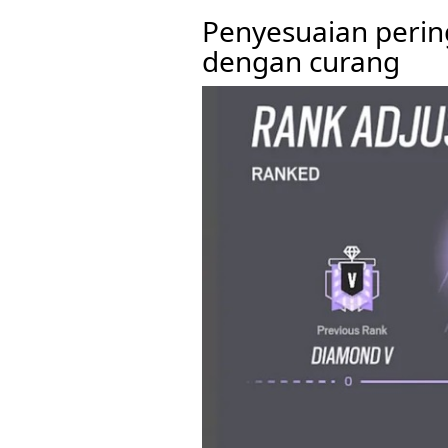
Penyesuaian perin
dengan curang