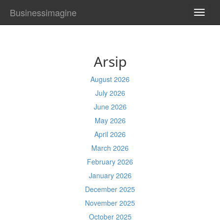
Businessimagine
TOGG
NAVI
Arsip
August 2026
July 2026
June 2026
May 2026
April 2026
March 2026
February 2026
January 2026
December 2025
November 2025
October 2025