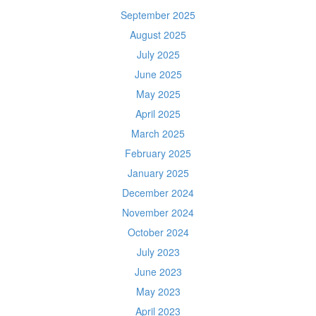
September 2025
August 2025
July 2025
June 2025
May 2025
April 2025
March 2025
February 2025
January 2025
December 2024
November 2024
October 2024
July 2023
June 2023
May 2023
April 2023