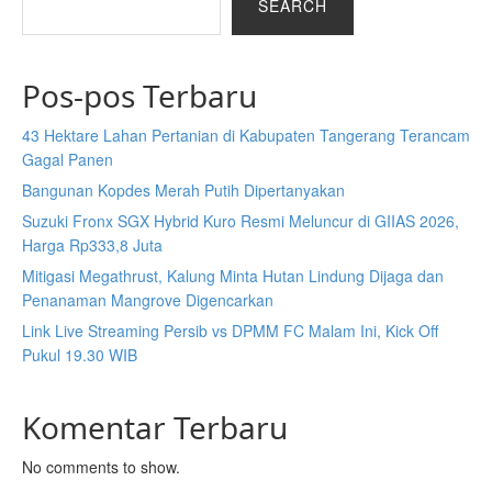
SEARCH
Pos-pos Terbaru
43 Hektare Lahan Pertanian di Kabupaten Tangerang Terancam
Gagal Panen
Bangunan Kopdes Merah Putih Dipertanyakan
Suzuki Fronx SGX Hybrid Kuro Resmi Meluncur di GIIAS 2026,
Harga Rp333,8 Juta
Mitigasi Megathrust, Kalung Minta Hutan Lindung Dijaga dan
Penanaman Mangrove Digencarkan
Link Live Streaming Persib vs DPMM FC Malam Ini, Kick Off
Pukul 19.30 WIB
Komentar Terbaru
No comments to show.