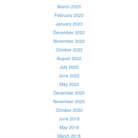
March 2023
February 2023
January 2023
December 2022
November 2022
October 2022
August 2022
July 2022
June 2022
May 2022
December 2020
November 2020
October 2020
June 2018
May 2018
March 2018