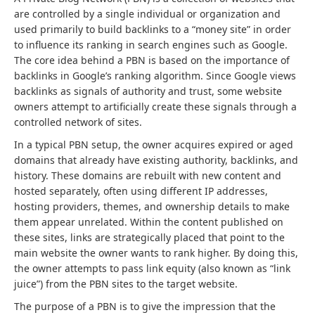
are controlled by a single individual or organization and
used primarily to build backlinks to a “money site” in order
to influence its ranking in search engines such as Google.
The core idea behind a PBN is based on the importance of
backlinks in Google’s ranking algorithm. Since Google views
backlinks as signals of authority and trust, some website
owners attempt to artificially create these signals through a
controlled network of sites.
In a typical PBN setup, the owner acquires expired or aged
domains that already have existing authority, backlinks, and
history. These domains are rebuilt with new content and
hosted separately, often using different IP addresses,
hosting providers, themes, and ownership details to make
them appear unrelated. Within the content published on
these sites, links are strategically placed that point to the
main website the owner wants to rank higher. By doing this,
the owner attempts to pass link equity (also known as “link
juice”) from the PBN sites to the target website.
The purpose of a PBN is to give the impression that the