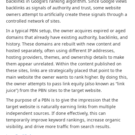
backlinks in Google’s ranking algorithm. Since Google views
backlinks as signals of authority and trust, some website
owners attempt to artificially create these signals through a
controlled network of sites.
In a typical PBN setup, the owner acquires expired or aged
domains that already have existing authority, backlinks, and
history. These domains are rebuilt with new content and
hosted separately, often using different IP addresses,
hosting providers, themes, and ownership details to make
them appear unrelated. Within the content published on
these sites, links are strategically placed that point to the
main website the owner wants to rank higher. By doing this,
the owner attempts to pass link equity (also known as “link
juice”) from the PBN sites to the target website.
The purpose of a PBN is to give the impression that the
target website is naturally earning links from multiple
independent sources. If done effectively, this can
temporarily improve keyword rankings, increase organic
visibility, and drive more traffic from search results.