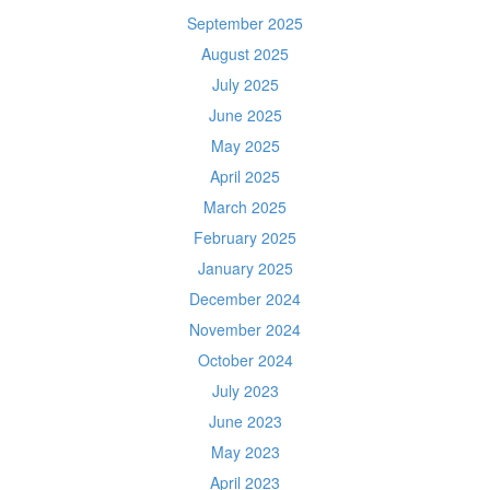
September 2025
August 2025
July 2025
June 2025
May 2025
April 2025
March 2025
February 2025
January 2025
December 2024
November 2024
October 2024
July 2023
June 2023
May 2023
April 2023