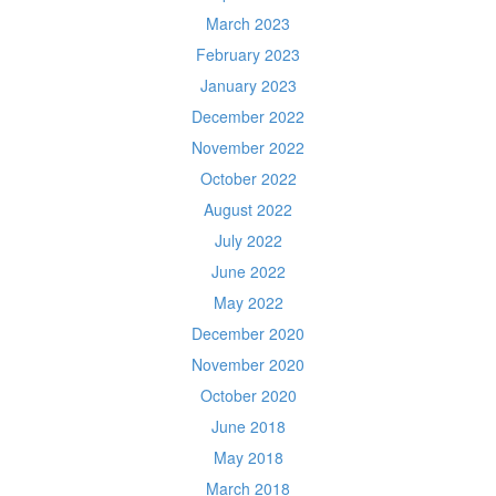
March 2023
February 2023
January 2023
December 2022
November 2022
October 2022
August 2022
July 2022
June 2022
May 2022
December 2020
November 2020
October 2020
June 2018
May 2018
March 2018