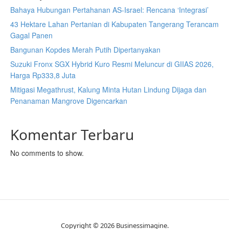
Bahaya Hubungan Pertahanan AS-Israel: Rencana ‘Integrasi’
43 Hektare Lahan Pertanian di Kabupaten Tangerang Terancam
Gagal Panen
Bangunan Kopdes Merah Putih Dipertanyakan
Suzuki Fronx SGX Hybrid Kuro Resmi Meluncur di GIIAS 2026,
Harga Rp333,8 Juta
Mitigasi Megathrust, Kalung Minta Hutan Lindung Dijaga dan
Penanaman Mangrove Digencarkan
Komentar Terbaru
No comments to show.
Copyright © 2026 Businessimagine.