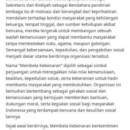
Sekretaris dan Riskiyah sebagai Bendahara pendirian
lembaga itu di motivasi dan berangkat dari keprihatinan
mendalam terhadap kondisi masyarakat yang kehilangan
keluarga, tempat tinggal, dan sumber kehidupan akibat
bencana, mereka tergerak untuk membangun sebuah
wadah kemanusiaan yang dapat membantu masyarakat
tanpa membedakan suku, agama, maupun golongan.
Semangat kebersamaan, kepedulian, dan pengabdian sosial
menjadi dasar utama berdirinya organisasi tersebut.
Nama “Membela Kebenaran” dipilih sebagai simbol
perjuangan untuk menegakkan nilai-nilai kemanusiaan,
keadilan, kepedulian sosial, serta keberanian untuk hadir
membantu masyarakat yang membutuhkan. Organisasi ini
kemudian berkembang sebagai gerakan sosial dan
kemanusiaan yang bertujuan memberikan bantuan,
dukungan moral, serta kegiatan sosial bagi masyarakat
Indonesia yang terdampak bencana dan kesulitan sosial
lainnya.
Sejak awal berdirinya, Membela Kebenaran berkomitmen