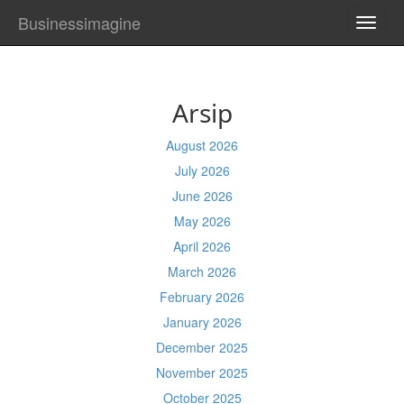
Businessimagine
TOGG
NAVI
Arsip
August 2026
July 2026
June 2026
May 2026
April 2026
March 2026
February 2026
January 2026
December 2025
November 2025
October 2025