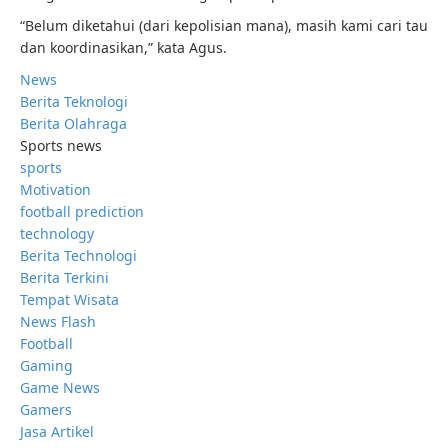
“Belum diketahui (dari kepolisian mana), masih kami cari tau
dan koordinasikan,” kata Agus.
News
Berita Teknologi
Berita Olahraga
Sports news
sports
Motivation
football prediction
technology
Berita Technologi
Berita Terkini
Tempat Wisata
News Flash
Football
Gaming
Game News
Gamers
Jasa Artikel