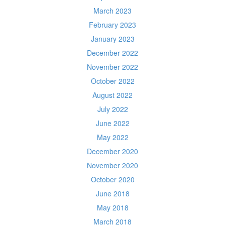
March 2023
February 2023
January 2023
December 2022
November 2022
October 2022
August 2022
July 2022
June 2022
May 2022
December 2020
November 2020
October 2020
June 2018
May 2018
March 2018