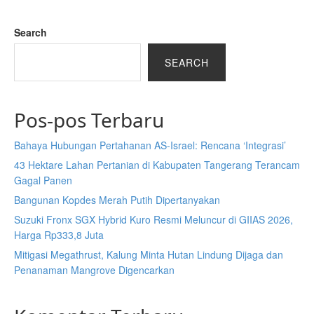
Search
SEARCH
Pos-pos Terbaru
Bahaya Hubungan Pertahanan AS-Israel: Rencana ‘Integrasi’
43 Hektare Lahan Pertanian di Kabupaten Tangerang Terancam
Gagal Panen
Bangunan Kopdes Merah Putih Dipertanyakan
Suzuki Fronx SGX Hybrid Kuro Resmi Meluncur di GIIAS 2026,
Harga Rp333,8 Juta
Mitigasi Megathrust, Kalung Minta Hutan Lindung Dijaga dan
Penanaman Mangrove Digencarkan