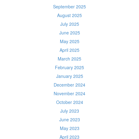
September 2025
August 2025
July 2025
June 2025
May 2025
April 2025
March 2025
February 2025
January 2025
December 2024
November 2024
October 2024
July 2023
June 2023
May 2023
April 2023