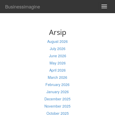
Businessimagine
TOGG
NAVI
Arsip
August 2026
July 2026
June 2026
May 2026
April 2026
March 2026
February 2026
January 2026
December 2025
November 2025
October 2025