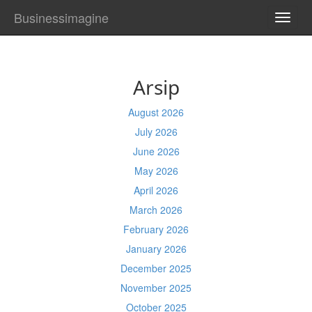
Businessimagine
TOGG
NAVI
Arsip
August 2026
July 2026
June 2026
May 2026
April 2026
March 2026
February 2026
January 2026
December 2025
November 2025
October 2025