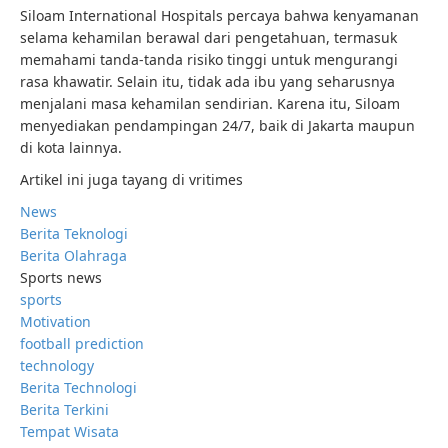
Siloam International Hospitals percaya bahwa kenyamanan
selama kehamilan berawal dari pengetahuan, termasuk
memahami tanda-tanda risiko tinggi untuk mengurangi
rasa khawatir. Selain itu, tidak ada ibu yang seharusnya
menjalani masa kehamilan sendirian. Karena itu, Siloam
menyediakan pendampingan 24/7, baik di Jakarta maupun
di kota lainnya.
Artikel ini juga tayang di vritimes
News
Berita Teknologi
Berita Olahraga
Sports news
sports
Motivation
football prediction
technology
Berita Technologi
Berita Terkini
Tempat Wisata