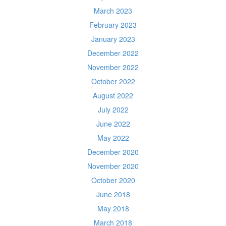
March 2023
February 2023
January 2023
December 2022
November 2022
October 2022
August 2022
July 2022
June 2022
May 2022
December 2020
November 2020
October 2020
June 2018
May 2018
March 2018