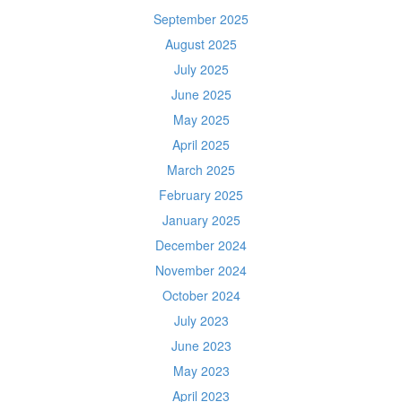
September 2025
August 2025
July 2025
June 2025
May 2025
April 2025
March 2025
February 2025
January 2025
December 2024
November 2024
October 2024
July 2023
June 2023
May 2023
April 2023