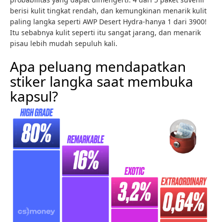
berisi kulit tingkat rendah, dan kemungkinan menarik kulit
paling langka seperti AWP Desert Hydra-hanya 1 dari 3900!
Itu sebabnya kulit seperti itu sangat jarang, dan menarik
pisau lebih mudah sepuluh kali.
Apa peluang mendapatkan
stiker langka saat membuka
kapsul?