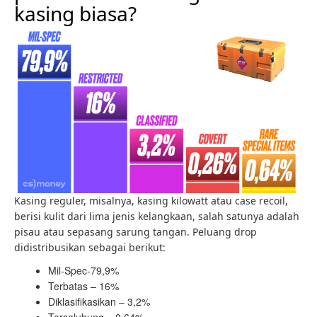
kasing biasa?
Kasing reguler, misalnya, kasing kilowatt atau case recoil,
berisi kulit dari lima jenis kelangkaan, salah satunya adalah
pisau atau sepasang sarung tangan. Peluang drop
didistribusikan sebagai berikut:
Mil-Spec-79,9%
Terbatas – 16%
Diklasifikasikan – 3,2%