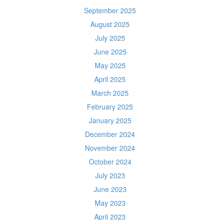
September 2025
August 2025
July 2025
June 2025
May 2025
April 2025
March 2025
February 2025
January 2025
December 2024
November 2024
October 2024
July 2023
June 2023
May 2023
April 2023