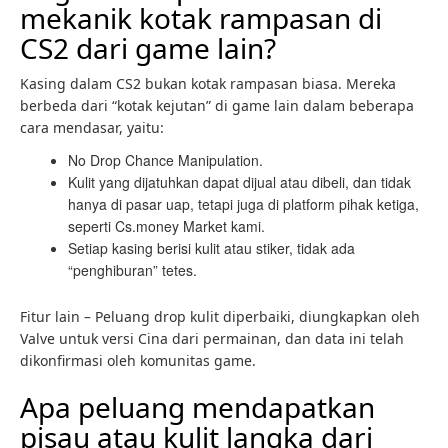
mekanik kotak rampasan di
CS2 dari game lain?
Kasing dalam CS2 bukan kotak rampasan biasa. Mereka
berbeda dari “kotak kejutan” di game lain dalam beberapa
cara mendasar, yaitu:
No Drop Chance Manipulation.
Kulit yang dijatuhkan dapat dijual atau dibeli, dan tidak
hanya di pasar uap, tetapi juga di platform pihak ketiga,
seperti Cs.money Market kami.
Setiap kasing berisi kulit atau stiker, tidak ada
“penghiburan” tetes.
Fitur lain – Peluang drop kulit diperbaiki, diungkapkan oleh
Valve untuk versi Cina dari permainan, dan data ini telah
dikonfirmasi oleh komunitas game.
Apa peluang mendapatkan
pisau atau kulit langka dari