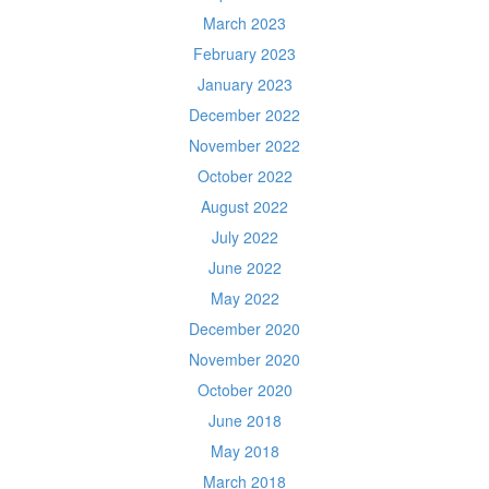
March 2023
February 2023
January 2023
December 2022
November 2022
October 2022
August 2022
July 2022
June 2022
May 2022
December 2020
November 2020
October 2020
June 2018
May 2018
March 2018