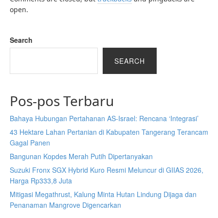
open.
Search
SEARCH
Pos-pos Terbaru
Bahaya Hubungan Pertahanan AS-Israel: Rencana ‘Integrasi’
43 Hektare Lahan Pertanian di Kabupaten Tangerang Terancam
Gagal Panen
Bangunan Kopdes Merah Putih Dipertanyakan
Suzuki Fronx SGX Hybrid Kuro Resmi Meluncur di GIIAS 2026,
Harga Rp333,8 Juta
Mitigasi Megathrust, Kalung Minta Hutan Lindung Dijaga dan
Penanaman Mangrove Digencarkan