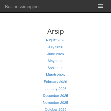
Businessimagine
TOGG
NAVI
Arsip
August 2026
July 2026
June 2026
May 2026
April 2026
March 2026
February 2026
January 2026
December 2025
November 2025
October 2025