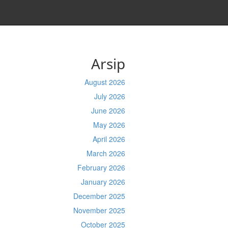
Arsip
August 2026
July 2026
June 2026
May 2026
April 2026
March 2026
February 2026
January 2026
December 2025
November 2025
October 2025