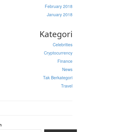
February 2018
January 2018
Kategori
Celebrities
Cryptocurrency
Finance
News
Tak Berkategori
Travel
h