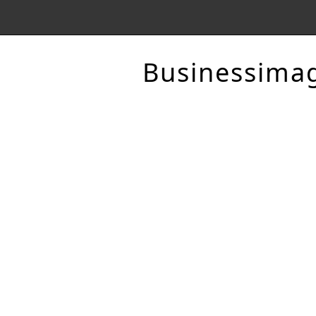
Businessima