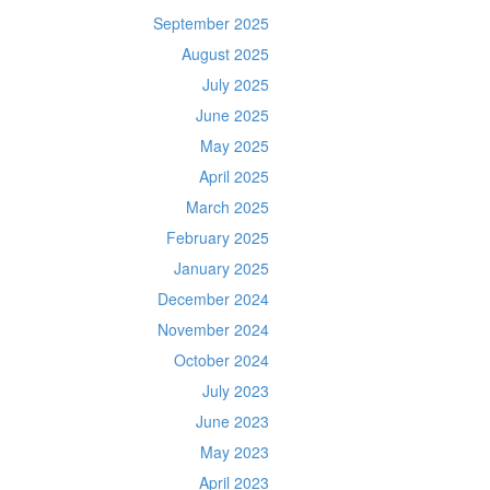
September 2025
August 2025
July 2025
June 2025
May 2025
April 2025
March 2025
February 2025
January 2025
December 2024
November 2024
October 2024
July 2023
June 2023
May 2023
April 2023