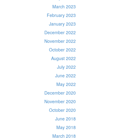
March 2023
February 2023
January 2023
December 2022
November 2022
October 2022
August 2022
July 2022
June 2022
May 2022
December 2020
November 2020
October 2020
June 2018
May 2018
March 2018