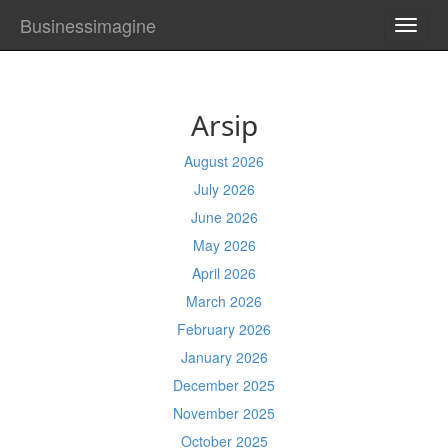
Businessimagine
TOGG
NAVI
Arsip
August 2026
July 2026
June 2026
May 2026
April 2026
March 2026
February 2026
January 2026
December 2025
November 2025
October 2025