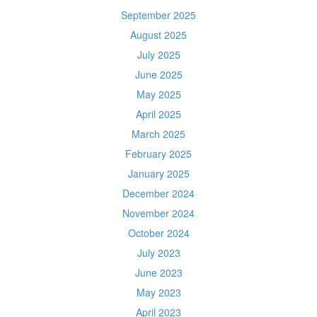
September 2025
August 2025
July 2025
June 2025
May 2025
April 2025
March 2025
February 2025
January 2025
December 2024
November 2024
October 2024
July 2023
June 2023
May 2023
April 2023