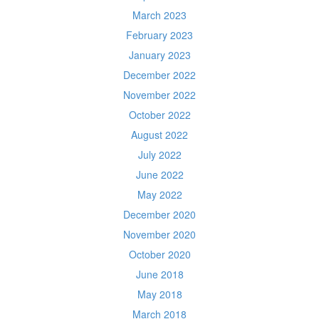
March 2023
February 2023
January 2023
December 2022
November 2022
October 2022
August 2022
July 2022
June 2022
May 2022
December 2020
November 2020
October 2020
June 2018
May 2018
March 2018