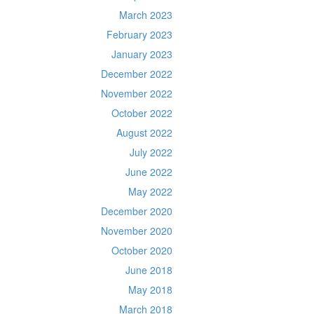
March 2023
February 2023
January 2023
December 2022
November 2022
October 2022
August 2022
July 2022
June 2022
May 2022
December 2020
November 2020
October 2020
June 2018
May 2018
March 2018