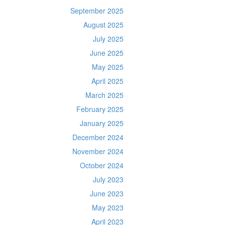
September 2025
August 2025
July 2025
June 2025
May 2025
April 2025
March 2025
February 2025
January 2025
December 2024
November 2024
October 2024
July 2023
June 2023
May 2023
April 2023