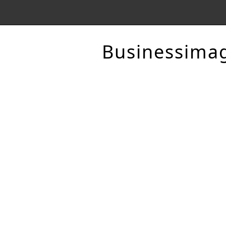
Businessima