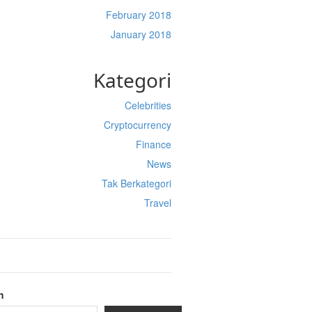
February 2018
January 2018
Kategori
Celebrities
Cryptocurrency
Finance
News
Tak Berkategori
Travel
h