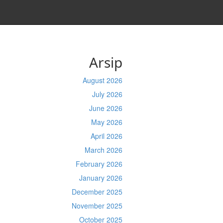
Arsip
August 2026
July 2026
June 2026
May 2026
April 2026
March 2026
February 2026
January 2026
December 2025
November 2025
October 2025