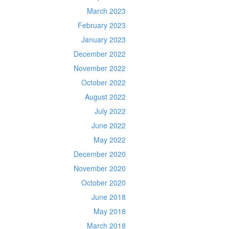
March 2023
February 2023
January 2023
December 2022
November 2022
October 2022
August 2022
July 2022
June 2022
May 2022
December 2020
November 2020
October 2020
June 2018
May 2018
March 2018