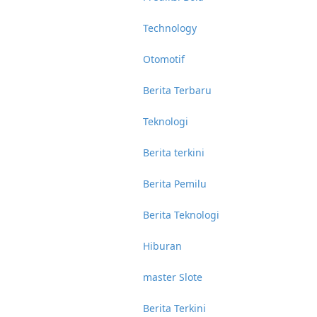
Technology
Otomotif
Berita Terbaru
Teknologi
Berita terkini
Berita Pemilu
Berita Teknologi
Hiburan
master Slote
Berita Terkini