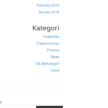
February 2018
January 2018
Kategori
Celebrities
Cryptocurrency
Finance
News
Tak Berkategori
Travel
h