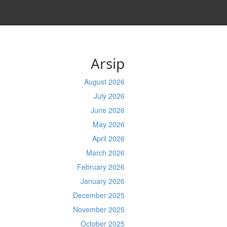
Arsip
August 2026
July 2026
June 2026
May 2026
April 2026
March 2026
February 2026
January 2026
December 2025
November 2025
October 2025