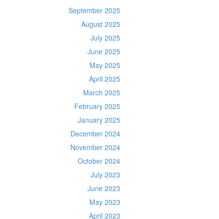
September 2025
August 2025
July 2025
June 2025
May 2025
April 2025
March 2025
February 2025
January 2025
December 2024
November 2024
October 2024
July 2023
June 2023
May 2023
April 2023