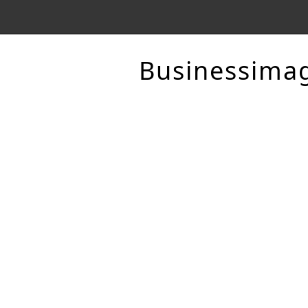
Businessima